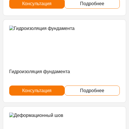
Консультация
Подробнее
Гидроизоляция фундамента
Консультация
Подробнее