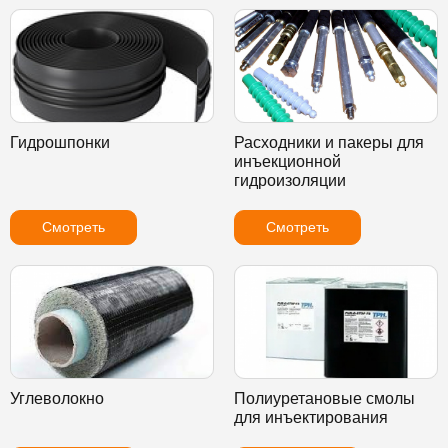
Гидрошпонки
Расходники и пакеры для
инъекционной
гидроизоляции
Смотреть
Смотреть
Углеволокно
Полиуретановые смолы
для инъектирования