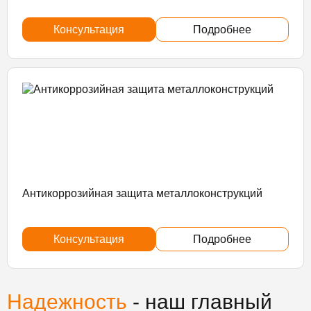
Консультация
Подробнее
Антикоррозийная защита металлоконструкций
Консультация
Подробнее
Надежность
- наш главный