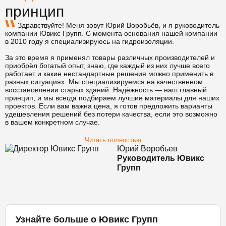
принцип
Здравствуйте! Меня зовут Юрий Воробьёв, и я руководитель
компании Ювикс Групп. С момента основания нашей компании
в 2010 году я специализируюсь на гидроизоляции.
За это время я применял товары различных производителей и
приобрёл богатый опыт, знаю, где каждый из них лучше всего
работает и какие нестандартные решения можно применить в
разных ситуациях. Мы специализируемся на качественном
восстановлении старых зданий. Надёжность — наш главный
принцип, и мы всегда подбираем лучшие материалы для наших
проектов. Если вам важна цена, я готов предложить варианты
удешевления решений без потери качества, если это возможно
в вашем конкретном случае.
Читать полностью
Юрий Воробьев
Руководитель Ювикс
Групп
Узнайте больше о Ювикс Групп