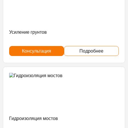
Усиление грунтов
Консультация
Подробнее
Гидроизоляция мостов