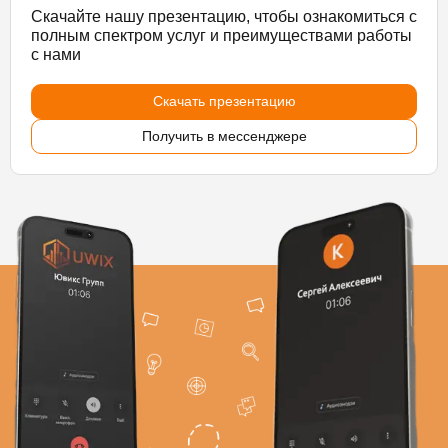
Скачайте нашу презентацию, чтобы ознакомиться с
полным спектром услуг и преимуществами работы
с нами
Скачать презентацию
Получить в мессенджере