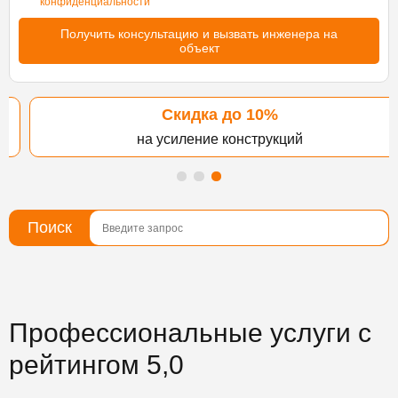
конфиденциальности
Скидка до 10%
на усиление конструкций
Поиск
Профессиональные услуги c
рейтингом 5,0