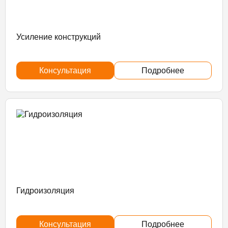
Усиление конструкций
Консультация
Подробнее
Гидроизоляция
Консультация
Подробнее