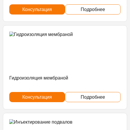
Консультация
Подробнее
Гидроизоляция мембраной
Консультация
Подробнее