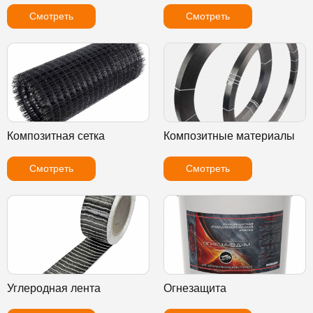
Смотреть
Смотреть
Композитная сетка
Композитные материалы
Смотреть
Смотреть
Углеродная лента
Огнезащита