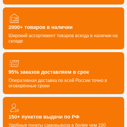
2000+ товаров в наличии
Широкий ассортимент товаров всегда в наличии на
складе
95% заказов доставляем в срок
Оперативная доставка по всей России точно в
оговорённые сроки
150+ пунктов выдачи по РФ
Удобные пункты самовывоза в более чем 100