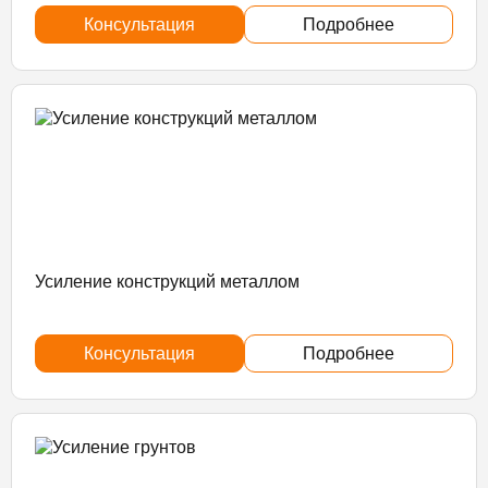
Консультация
Подробнее
Усиление конструкций металлом
Консультация
Подробнее