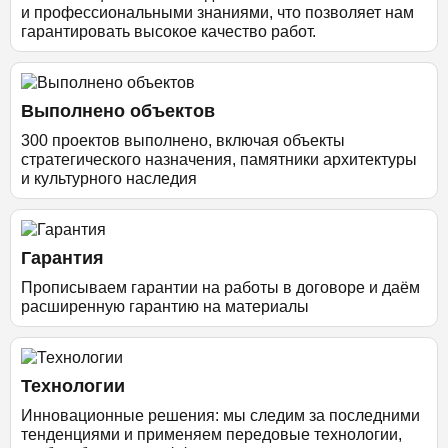
и профессиональными знаниями, что позволяет нам
гарантировать высокое качество работ.
Выполнено объектов
300 проектов выполнено, включая объекты
стратегического назначения, памятники архитектуры
и культурного наследия
Гарантия
Прописываем гарантии на работы в договоре и даём
расширенную гарантию на материалы
Технологии
Инновационные решения: мы следим за последними
тенденциями и применяем передовые технологии,