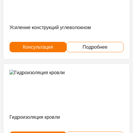
Усиление конструкций углеволокном
Консультация
Подробнее
Гидроизоляция кровли