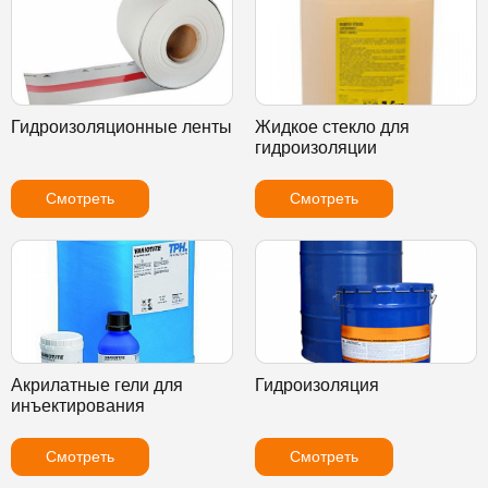
Гидроизоляционные ленты
Жидкое стекло для
гидроизоляции
Смотреть
Смотреть
Акрилатные гели для
Гидроизоляция
инъектирования
Смотреть
Смотреть