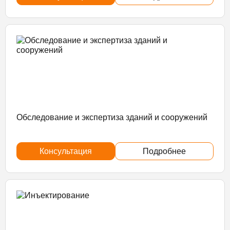
Обследование и экспертиза зданий и сооружений
Консультация
Подробнее