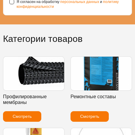
Я согласен на обработку
персональных данных
и
политику
конфиденциальности
Категории товаров
Профилированные
Ремонтные составы
мембраны
Смотреть
Смотреть