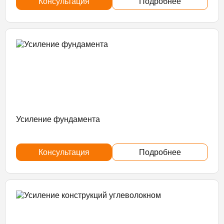
Консультация
Подробнее
Усиление фундамента
Консультация
Подробнее