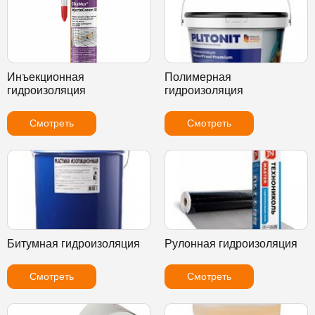
Инъекционная
Полимерная
гидроизоляция
гидроизоляция
Смотреть
Смотреть
Битумная гидроизоляция
Рулонная гидроизоляция
Смотреть
Смотреть