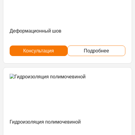
Деформационный шов
Консультация
Подробнее
Гидроизоляция полимочевиной