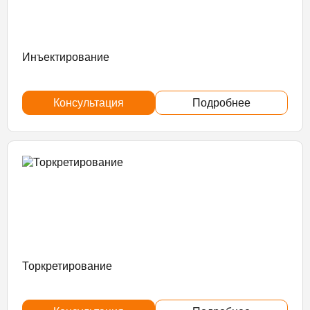
Инъектирование
Консультация
Подробнее
Торкретирование