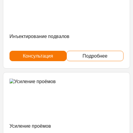
Инъектирование подвалов
Консультация
Подробнее
Усиление проёмов