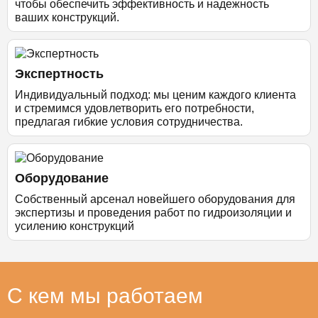
чтобы обеспечить эффективность и надежность
ваших конструкций.
Экспертность
Индивидуальный подход: мы ценим каждого клиента
и стремимся удовлетворить его потребности,
предлагая гибкие условия сотрудничества.
Оборудование
Собственный арсенал новейшего оборудования для
экспертизы и проведения работ по гидроизоляции и
усилению конструкций
С кем мы работаем