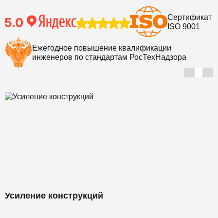
Сертификат
ISO 9001
Ежегодное повышение квалификации
инженеров по стандартам РосТехНадзора
Усиление конструкций