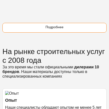
Подробнее
На рынке строительных услуг
с 2008 года
За это время мы стали официальными
дилерами 10
брендов
. Наши материалы доступны только в
специализированных компаниях
Опыт
Наши специалисты обладают опытом не менее 5 лет