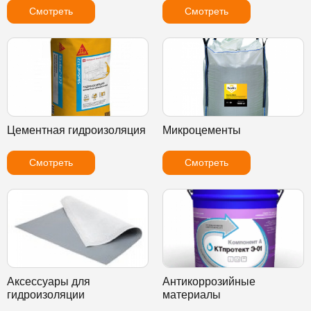
Смотреть
Смотреть
Цементная гидроизоляция
Микроцементы
Смотреть
Смотреть
Аксессуары для
Антикоррозийные
гидроизоляции
материалы