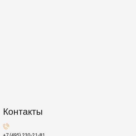
Контакты
+7 (495) 230-21-81