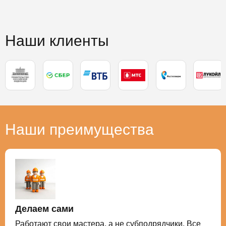
Наши клиенты
Наши преимущества
Делаем сами
Работают свои мастера, а не субподрядчики. Все