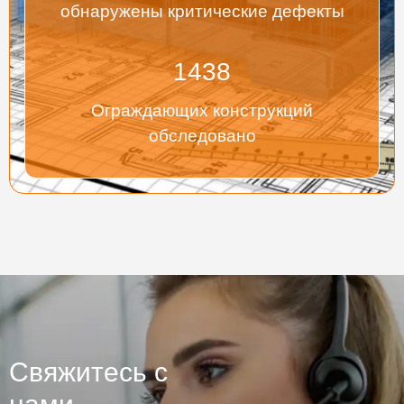
обнаружены критические дефекты
1438
Ограждающих конструкций
обследовано
Свяжитесь с