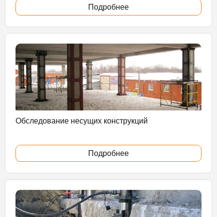
Подробнее
Обследование несущих конструкций
Подробнее