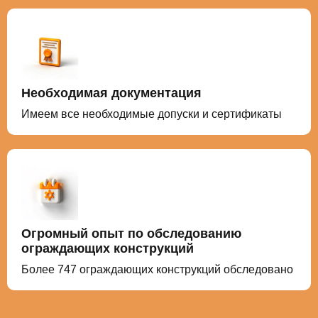
Необходимая документация
Имеем все необходимые допуски и сертификаты
Огромный опыт по обследованию
ограждающих конструкций
Более
747
ограждающих конструкций обследовано