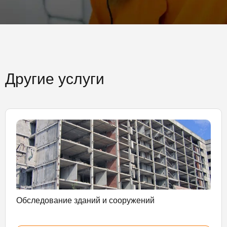
Другие услуги
Обследование зданий и сооружений