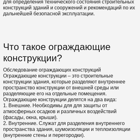
для
определения технического состояния строительных
конструкций зданий и сооружений и рекомендаций по их
дальнейшей безопасной эксплуатации.
Что такое ограждающие
конструкции?
Обследование ограждающих конструкций
Ограждающие конструкции – это строительные
конструкции здания, которые разделяют внутреннее
пространство конструкции от внешней среды или
разделяющие его на отдельные помещения.
Ограждающие конструкции делятся на два вида:
1. Внешние. Необходимы для
для защиты от
атмосферных осадков и различных воздействий
(фасады, окна, крыши).
2. Внутренние. Служат для разделения внутреннего
пространства здания, шумоизоляции и теплоизоляции
(
внутренние стены и перегородки
).