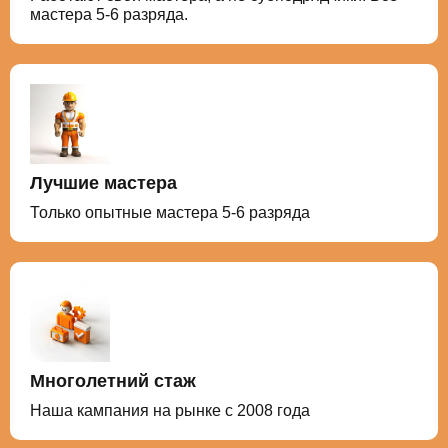
мастера 5-6 разряда.
Лучшие мастера
Только опытные мастера 5-6 разряда
Многолетний стаж
Наша кампания на рынке с 2008 года