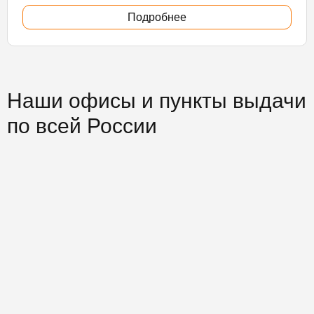
Подробнее
Наши офисы и пункты выдачи
по всей России