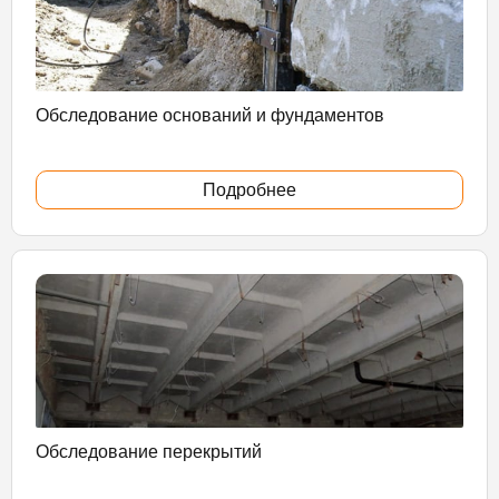
Обследование оснований и фундаментов
Подробнее
Обследование перекрытий