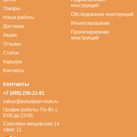
конструкций
Товары
Обследование конструкций
Наши работы
Инъектирование
Доставка
Проектирование
Акции
конструкций
Отзывы
Статьи
Карьера
Контакты
Контакты
+7 (495) 230-21-81
zakaz@polyalpan-msk.ru
График работы: Пн-Вс с
6:00 до 23:00
Соколово-мещерская 14
офис 11