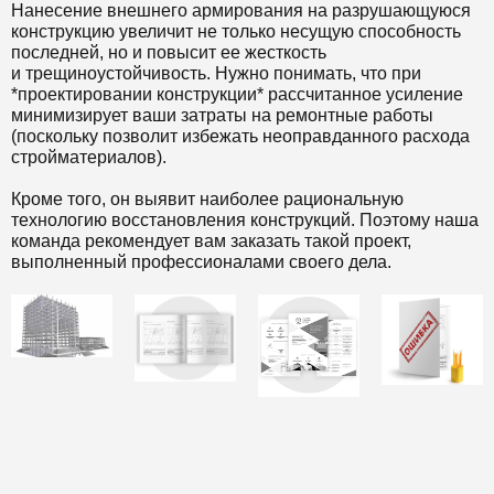
Нанесение внешнего армирования на разрушающуюся
конструкцию увеличит не только несущую способность
последней, но и повысит ее жесткость
и трещиноустойчивость. Нужно понимать, что при
*проектировании конструкции* рассчитанное усиление
минимизирует ваши затраты на ремонтные работы
(поскольку позволит избежать неоправданного расхода
стройматериалов).
Кроме того, он выявит наиболее рациональную
технологию восстановления конструкций. Поэтому наша
команда рекомендует вам заказать такой проект,
выполненный профессионалами своего дела.