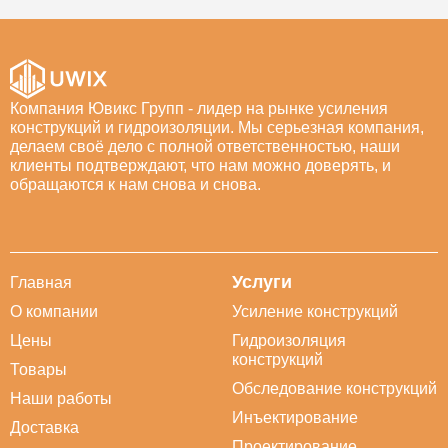
Компания Ювикс Групп - лидер на рынке усиления
конструкций и гидроизоляции. Мы серьезная компания,
делаем своё дело с полной ответственностью, наши
клиенты подтверждают, что нам можно доверять, и
обращаются к нам снова и снова.
Услуги
Главная
О компании
Усиление конструкций
Цены
Гидроизоляция
конструкций
Товары
Обследование конструкций
Наши работы
Инъектирование
Доставка
Проектирование