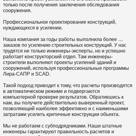
только после получения заключения обследования
сооружения.
Профессиональное проектирование конструкций,
нуждающихся в усилении.
Наша компания за годы работы выполнила более …
заказов по усилению строительных конструкций. У нас
трудятся не только инженеры-эксперты, но и успешно
работает конструкторский отдел. Там инженеры-
строители выполняют проекты усилений зданий и
сооружений, используя профессиональные программы
Лира-САПР и SCAD.
Такой подход приводит к тому, что расчеты производятся
в автоматическом режиме и подвергаются
компьютерной проверке результатов. Обратившись к
нам, вы получите действительно выверенный проект,
позволяющий наиболее эффективно и с наименьшими
затратами усилить критичные конструкции объекта.
Мы не работаем с субподрядчиками. Наши штатные
инженеры гарантируют правильность расчетов и