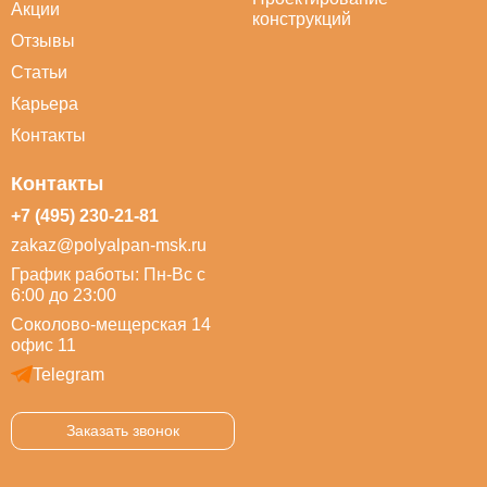
Акции
конструкций
Отзывы
Статьи
Карьера
Контакты
Контакты
+7 (495) 230-21-81
zakaz@polyalpan-msk.ru
График работы: Пн-Вс с
6:00 до 23:00
Соколово-мещерская 14
офис 11
Telegram
Заказать звонок