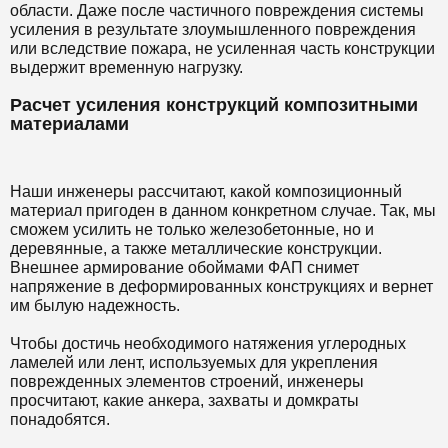
области. Даже после частичного повреждения системы
усиления в результате злоумышленного повреждения
или вследствие пожара, не усиленная часть конструкции
выдержит временную нагрузку.
Расчет усиления конструкций композитными
материалами
Наши инженеры рассчитают, какой композиционный
материал пригоден в данном конкретном случае. Так, мы
сможем усилить не только железобетонные, но и
деревянные, а также металлические конструкции.
Внешнее армирование обоймами ФАП снимет
напряжение в деформированных конструкциях и вернет
им былую надежность.
Чтобы достичь необходимого натяжения углеродных
ламелей или лент, используемых для укрепления
поврежденных элементов строений, инженеры
просчитают, какие анкера, захваты и домкраты
понадобятся.