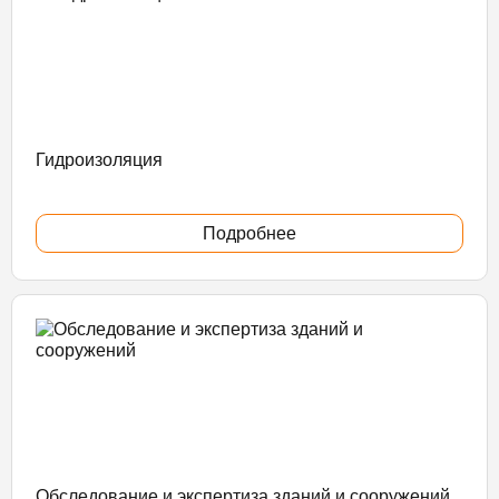
Гидроизоляция
Подробнее
Обследование и экспертиза зданий и сооружений