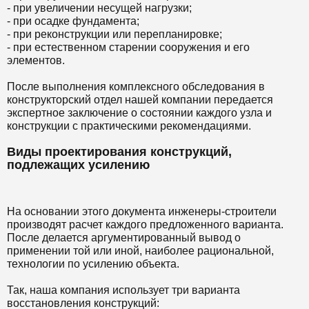
- при увеличении несущей нагрузки;
- при осадке фундамента;
- при реконструкции или перепланировке;
- при естественном старении сооружения и его
элементов.
После выполнения комплексного обследования в
конструкторский отдел нашей компании передается
экспертное заключение о состоянии каждого узла и
конструкции с практическими рекомендациями.
Виды проектирования конструкций,
подлежащих усилению
На основании этого документа инженеры-строители
производят расчет каждого предложенного варианта.
После делается аргументированный вывод о
применении той или иной, наиболее рациональной,
технологии по усилению объекта.
Так, наша компания использует три варианта
восстановления конструкций: