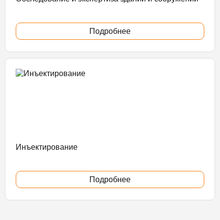
Подробнее
Инъектирование
Подробнее