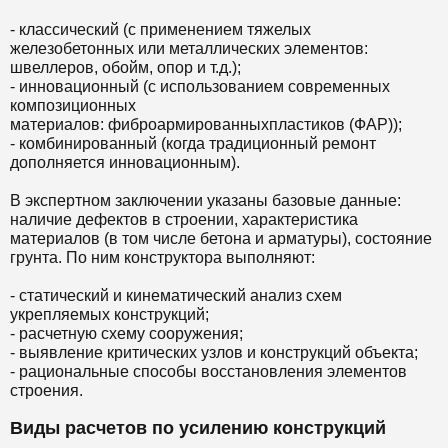
- классический (с применением тяжелых
железобетонных или металлических элементов:
швеллеров, обойм, опор и т.д.);
- инновационный (с использованием современных
композиционных
материалов: фиброармированныхпластиков (ФАР));
- комбинированный (когда традиционный ремонт
дополняется инновационным).
В экспертном заключении указаны базовые данные:
наличие дефектов в строении, характеристика
материалов (в том числе бетона и арматуры), состояние
грунта. По ним конструктора выполняют:
- статический и кинематический анализ схем
укрепляемых конструкций;
- расчетную схему сооружения;
- выявление критических узлов и конструкций объекта;
- рациональные способы восстановления элементов
строения.
Виды расчетов по усилению конструкций