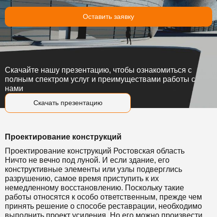
Оставить заявку
Скачайте нашу презентацию, чтобы ознакомиться с
полным спектром услуг и преимуществами работы с
нами
Скачать презентацию
Проектирование конструкций
Проектирование конструкций Ростовская область
Ничто не вечно под луной. И если здание, его
конструктивные элементы или узлы подверглись
разрушению, самое время приступить к их
немедленному восстановлению. Поскольку такие
работы относятся к особо ответственным, прежде чем
принять решение о способе реставрации, необходимо
выполнить проект усиления. Но его можно произвести