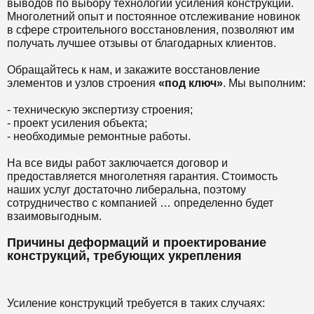
выводов по выбору технологии усиления конструкции.
Многолетний опыт и постоянное отслеживание новинок
в сфере строительного восстановления, позволяют им
получать лучшее отзывы от благодарных клиентов.
Обращайтесь к нам, и закажите восстановление
элементов и узлов строения
«под ключ»
. Мы выполним:
- техническую экспертизу строения;
- проект усиления объекта;
- необходимые ремонтные работы.
На все виды работ заключается договор и
предоставляется многолетняя гарантия. Стоимость
наших услуг достаточно либеральна, поэтому
сотрудничество с компанией … определенно будет
взаимовыгодным.
Причины деформаций и проектирование
конструкций, требующих укрепления
Усиление конструкций требуется в таких случаях: