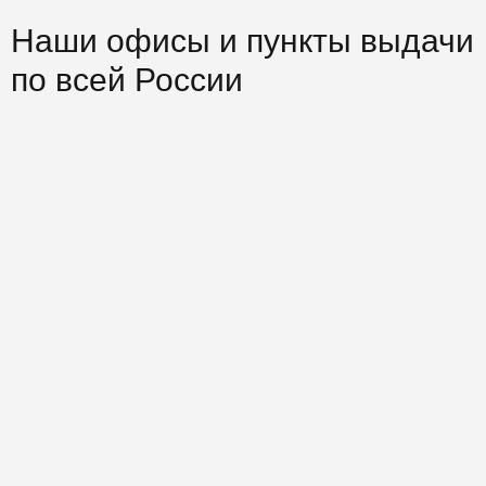
Наши офисы и пункты выдачи
по всей России