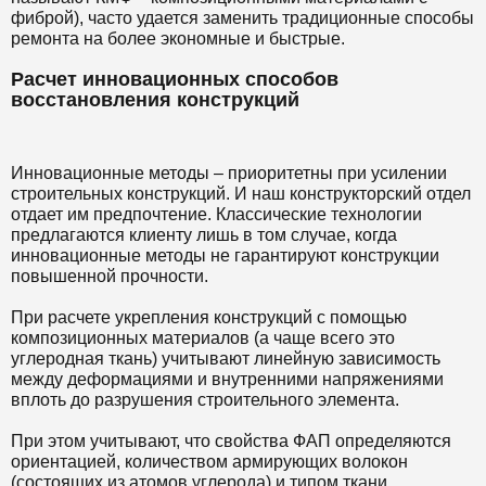
фиброй), часто удается заменить традиционные способы
ремонта на более экономные и быстрые.
Расчет инновационных способов
восстановления конструкций
Инновационные методы – приоритетны при усилении
строительных конструкций. И наш конструкторский отдел
отдает им предпочтение. Классические технологии
предлагаются клиенту лишь в том случае, когда
инновационные методы не гарантируют конструкции
повышенной прочности.
При расчете укрепления конструкций с помощью
композиционных материалов (а чаще всего это
углеродная ткань) учитывают линейную зависимость
между деформациями и внутренними напряжениями
вплоть до разрушения строительного элемента.
При этом учитывают, что свойства ФАП определяются
ориентацией, количеством армирующих волокон
(состоящих из атомов углерода) и типом ткани.