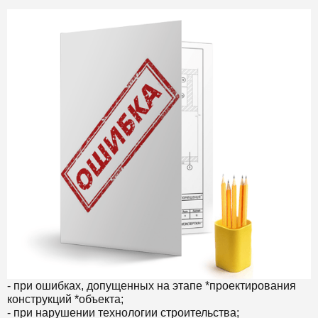
- при ошибках, допущенных на этапе *проектирования
конструкций *объекта;
- при нарушении технологии строительства;