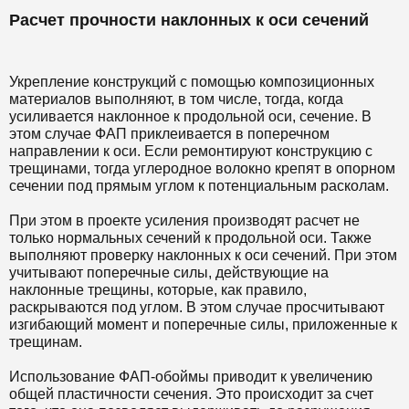
Расчет прочности наклонных к оси сечений
Укрепление конструкций с помощью композиционных
материалов выполняют, в том числе, тогда, когда
усиливается наклонное к продольной оси, сечение. В
этом случае ФАП приклеивается в поперечном
направлении к оси. Если ремонтируют конструкцию с
трещинами, тогда углеродное волокно крепят в опорном
сечении под прямым углом к потенциальным расколам.
При этом в проекте усиления производят расчет не
только нормальных сечений к продольной оси. Также
выполняют проверку наклонных к оси сечений. При этом
учитывают поперечные силы, действующие на
наклонные трещины, которые, как правило,
раскрываются под углом. В этом случае просчитывают
изгибающий момент и поперечные силы, приложенные к
трещинам.
Использование ФАП-обоймы приводит к увеличению
общей пластичности сечения. Это происходит за счет