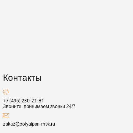
Контакты
+7 (495) 230-21-81
Звоните, принимаем звонки 24/7
zakaz@polyalpan-msk.ru