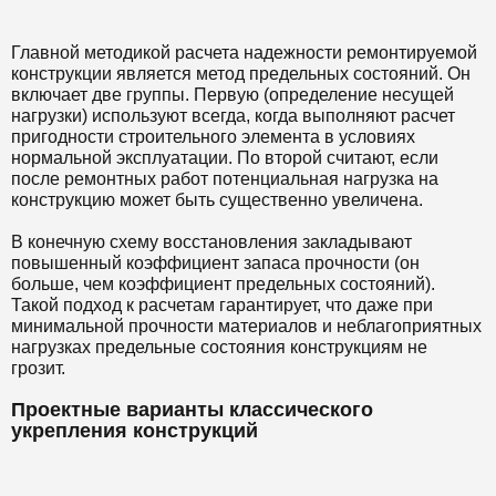
Главной методикой расчета надежности ремонтируемой
конструкции является метод предельных состояний. Он
включает две группы. Первую (определение несущей
нагрузки) используют всегда, когда выполняют расчет
пригодности строительного элемента в условиях
нормальной эксплуатации. По второй считают, если
после ремонтных работ потенциальная нагрузка на
конструкцию может быть существенно увеличена.
В конечную схему восстановления закладывают
повышенный коэффициент запаса прочности (он
больше, чем коэффициент предельных состояний).
Такой подход к расчетам гарантирует, что даже при
минимальной прочности материалов и неблагоприятных
нагрузках предельные состояния конструкциям не
грозит.
Проектные варианты классического
укрепления конструкций