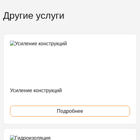
Другие услуги
Усиление конструкций
Подробнее