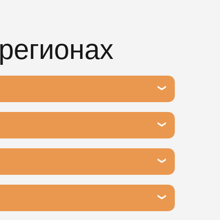
 регионах