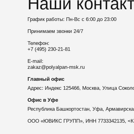
Наши контак
График работы: Пн-Вс с 6:00 до 23:00
Принимаем звонки 24/7
Телефон:
+7 (495) 230-21-81
E-mail:
zakaz@polyalpan-msk.ru
Главный офис
Адрес: Индекс 125466, Москва, Улица Сокол
Офис в Уфе
Республика Башкортостан, Уфа, Армавирска
ООО «ЮВИКС ГРУПП», ИНН 7733342135, <КП