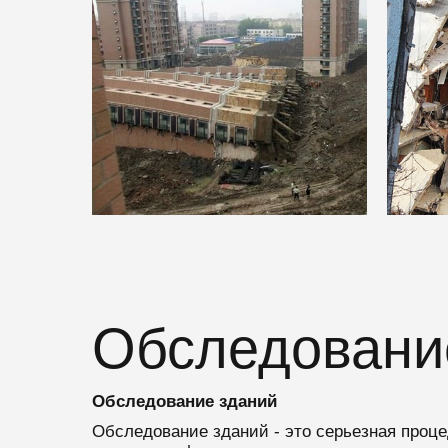
Обследовани
Обследование зданий
Обследование зданий - это серьезная проц