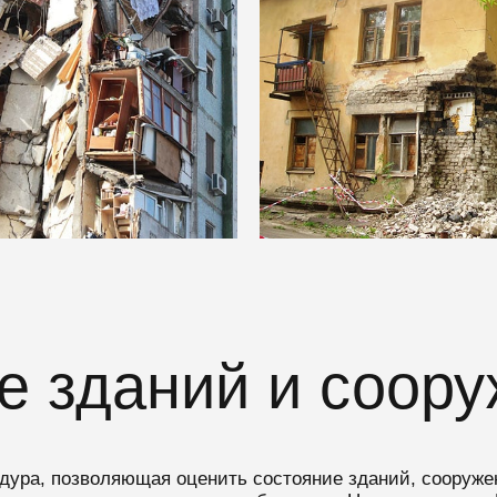
е зданий и соор
едура, позволяющая оценить состояние зданий, сооруже