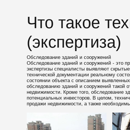
Что такое те
(экспертиза)
Обследование зданий и сооружений
Обследование зданий и сооружений - это пр
экспертизы специалисты выявляют скрытые 
технической документации реальному состоя
состоянии объекта с описанием выявленных
обследованию зданий и сооружений такой о
недвижимости. Кроме того, обследование зд
потенциальных инвесторов. В целом, техни
продажи недвижимости, а также необходимы