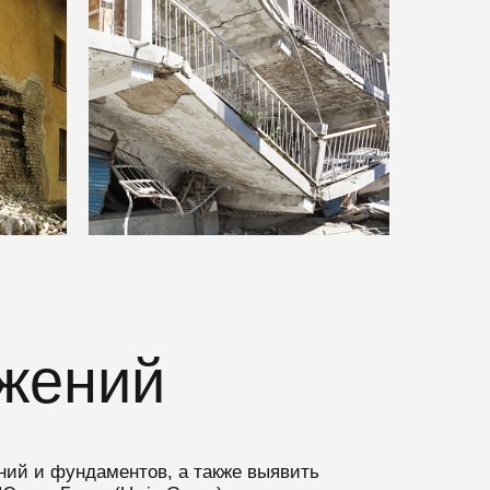
ужений
ний и фундаментов, а также выявить