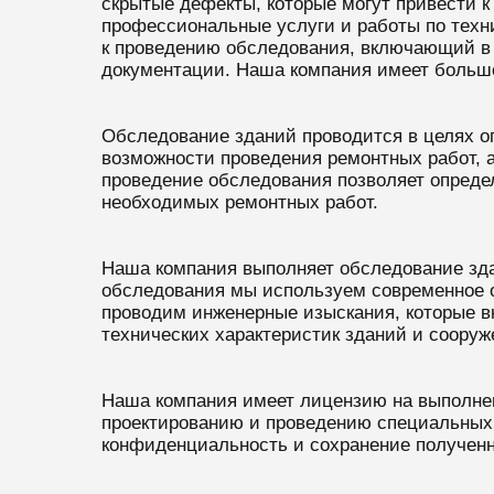
скрытые дефекты, которые могут привести к
профессиональные услуги и работы по техн
к проведению обследования, включающий в с
документации. Наша компания имеет большой
Обследование зданий проводится в целях о
возможности проведения ремонтных работ, 
проведение обследования позволяет опреде
необходимых ремонтных работ.
Наша компания выполняет обследование зд
обследования мы используем современное о
проводим инженерные изыскания, которые в
технических характеристик зданий и сооруж
Наша компания имеет лицензию на выполнен
проектированию и проведению специальных 
конфиденциальность и сохранение получен