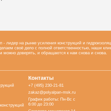
п - лидер на рынке усиления конструкций и гидроизоля
делаем своё дело с полной ответственностью, наши кли
м можно доверять, и обращаются к нам снова и снова.
Контакты
трукций
+7 (495) 230-21-81
zakaz@polyalpan-msk.ru
График работы: Пн-Вс с
6:00 до 23:00
конструкций