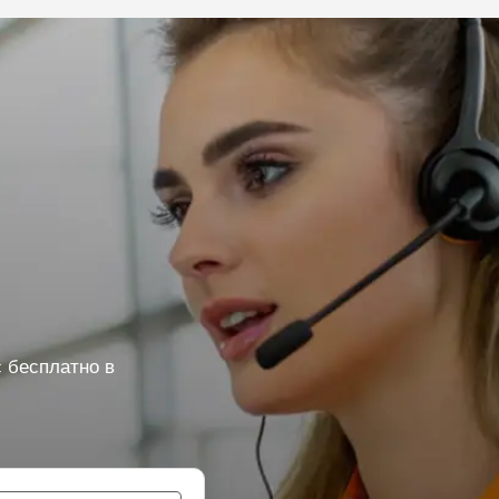
 бесплатно в