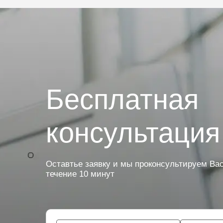
Бесплатная
консультация
Оставтье заявку и мы проконсультируем Вас
течение 10 минут