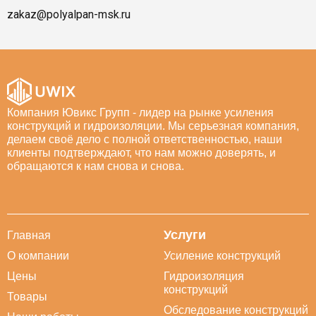
zakaz@polyalpan-msk.ru
Компания Ювикс Групп - лидер на рынке усиления
конструкций и гидроизоляции. Мы серьезная компания,
делаем своё дело с полной ответственностью, наши
клиенты подтверждают, что нам можно доверять, и
обращаются к нам снова и снова.
Услуги
Главная
О компании
Усиление конструкций
Цены
Гидроизоляция
конструкций
Товары
Обследование конструкций