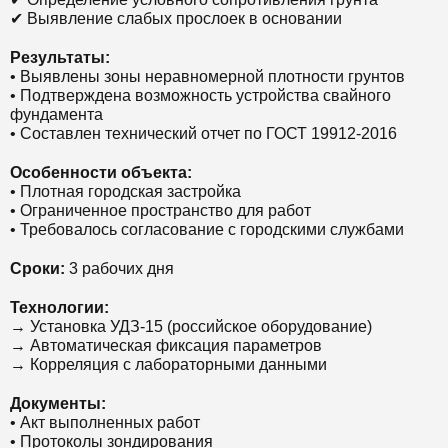
✔ Выявление слабых прослоек в основании
Результаты:
• Выявлены зоны неравномерной плотности грунтов
• Подтверждена возможность устройства свайного
фундамента
• Составлен технический отчет по ГОСТ 19912-2016
Особенности объекта:
• Плотная городская застройка
• Ограниченное пространство для работ
• Требовалось согласование с городскими службами
Сроки:
3 рабочих дня
Технологии:
→ Установка УДЗ-15 (российское оборудование)
→ Автоматическая фиксация параметров
→ Корреляция с лабораторными данными
Документы:
• Акт выполненных работ
• Протоколы зондирования