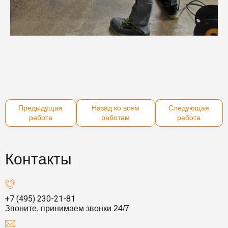
Предыдущая
Назад ко всем
Следующая
работа
работам
работа
Контакты
+7 (495) 230-21-81
Звоните, принимаем звонки 24/7