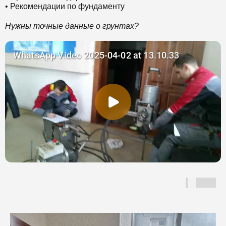
• Рекомендации по фундаменту
Нужны точные данные о грунтах?