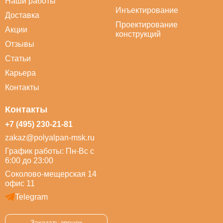
Наши работы
Инъектирование
Доставка
Проектирование
Акции
конструкций
Отзывы
Статьи
Карьера
Контакты
Контакты
+7 (495) 230-21-81
zakaz@polyalpan-msk.ru
График работы: Пн-Вс с
6:00 до 23:00
Соколово-мещерская 14
офис 11
Telegram
Заказать звонок