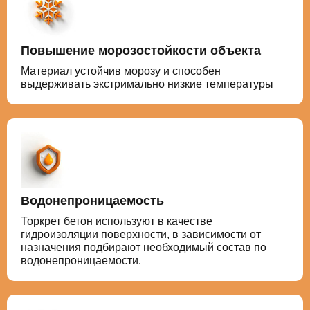
Повышение морозостойкости объекта
Материал устойчив морозу и способен
выдерживать экстримально низкие температуры
Водонепроницаемость
Торкрет бетон используют в качестве
гидроизоляции поверхности, в зависимости от
назначения подбирают необходимый состав по
водонепроницаемости.