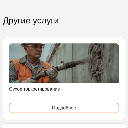
Другие услуги
Сухое торкретирование
Подробнее