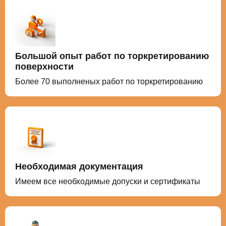
Большой опыт работ по торкретированию
поверхности
Более 70 выполненых работ по торкретированию
Необходимая документация
Имеем все необходимые допуски и сертификаты