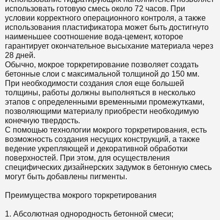
использовать готовую смесь около 72 часов. При
условии корректного операционного контроля, а также
использования пластификатора может быть достигнуто
наименьшее соотношение вода-цемент, которое
гарантирует окончательное высыхание материала через
28 дней.
Обычно, мокрое торкретирование позволяет создать
бетонные слои с максимальной толщиной до 150 мм.
При необходимости создания слоя еще большей
толщины, работы должны выполняться в несколько
этапов с определенными временными промежутками,
позволяющими материалу приобрести необходимую
конечную твердость.
С помощью технологии мокрого торкретирования, есть
возможность создания несущих конструкций, а также
ведение укрепляющей и декоративной обработки
поверхностей. При этом, для осуществления
специфических дизайнерских задумок в бетонную смесь
могут быть добавлены пигменты.
Преимущества мокрого торкретирования
1. Абсолютная однородность бетонной смеси;