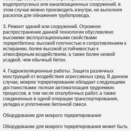
водопропускных или канализационных сооружений, в
этом случае можно производить изнутри, не выполняя
раскопок для обнажения трубопровода.
3. Ремонт зданий или сооружений. Огромное
распространение данной технологии обусловлено
высокими эксплуатационными свойствами
торкретбетона: высокой плотностью и сопротивлением к
истиранию, более высокой устойчивостью к
атмосферным воздействиям, а также более низкой
усадкой, чем обычный бетон.
4. Гидроизоляционные работы. Защита различных
конструкций от воздействия агрессивных сред. В данном
случае, мокрое торкретирование обладает следующими
достоинствами: полная автоматизация трудоемких
процессов, в том числе опалубочных работ, а также
соединенные в одной операции транспортирование,
укладка и уплотнение бетонной смеси.
Оборудование для мокрого торкретирования
Оборудование для мокрого торкретирования может быть