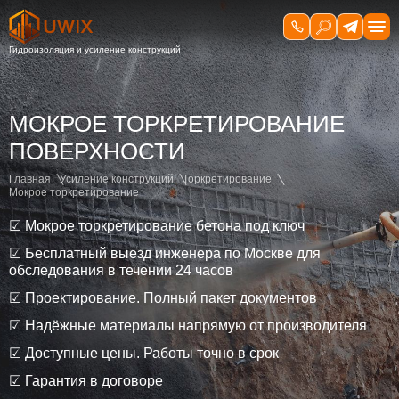
МОКРОЕ ТОРКРЕТИРОВАНИЕ
ПОВЕРХНОСТИ
Главная
Усиление конструкций
Торкретирование
Мокрое торкретирование
☑ Мокрое торкретирование бетона под ключ
☑ Бесплатный выезд инженера по Москве для
обследования в течении 24 часов
☑ Проектирование. Полный пакет документов
☑ Надёжные материалы напрямую от производителя
☑ Доступные цены. Работы точно в срок
☑ Гарантия в договоре