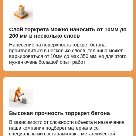
Слой торкрета можно наносить от 10мм до
200 мм в несколько слоев
Нанесение на поверхность торкрет бетона
производиться в несколько слоев ,толщина может
варьироваться от 10мм до мах 350 мм, но для этого
нужен очень большой опыт работ
Высокая прочность торркрет бетона
В зависимости от сложности объекта и назначения,
наша компания подберет материала со
специальными составами как с металлической