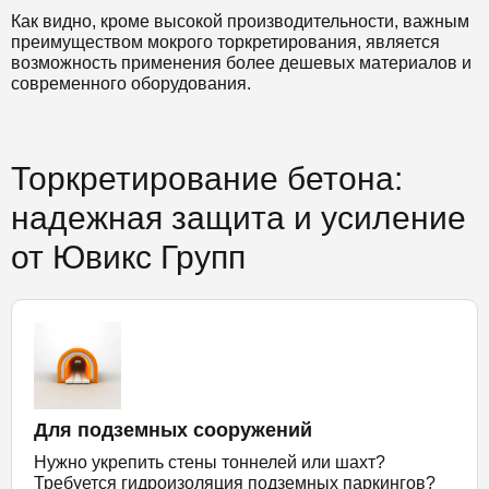
Как видно, кроме высокой производительности, важным
преимуществом мокрого торкретирования, является
возможность применения более дешевых материалов и
современного оборудования.
Торкретирование бетона:
надежная защита и усиление
от Ювикс Групп
Для подземных сооружений
Нужно укрепить стены тоннелей или шахт?
Требуется гидроизоляция подземных паркингов?