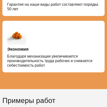
Гарантия на наши виды работ составляют порядка
50 лет
Экономия
Благодаря механизации увеличивается
производительность труда рабочих и снижается
себестоимость работ
Примеры работ