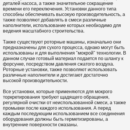
деталей насоса, а также значительное сокращение
времени его переключения. Установки данного типа
способны обеспечивать высокую производительность, а
также позволяют добавлять в смеси различные
наполнители, использование которых необходимо для
ведения масштабного строительства.
Также существуют роторные машины, изначально они
предназначены для сухого процесса, однако могут быть
использованы и для выполнения "мокрой" технологии. В
данном случае готовый материал подается по шлангу к
форсунке, посредством давления сжатого воздуха.
Роторные установки, также позволяют использовать
различные наполнители и достигают достаточно
высокой производительности.
Все установки, которые применяются для мокрого
торкретирования требуют щадящего обращения,
регулярной очистки от неиспользованной смеси, а также
промывки после каждого использования. А перед
каждым последующим использованием все соединения
оборудования должны быть герметизированы, а
внутренние поверхности смазаны.