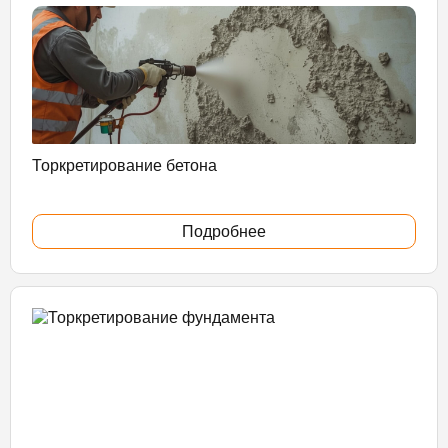
Торкретирование бетона
Подробнее