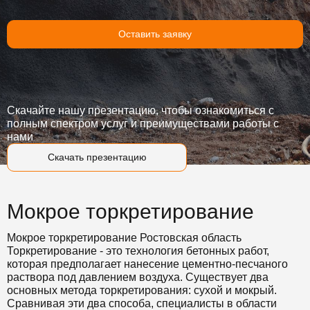
Оставить заявку
Скачайте нашу презентацию, чтобы ознакомиться с
полным спектром услуг и преимуществами работы с
нами
Скачать презентацию
Мокрое торкретирование
Мокрое торкретирование Ростовская область
Торкретирование - это технология бетонных работ,
которая предполагает нанесение цементно-песчаного
раствора под давлением воздуха. Существует два
основных метода торкретирования: сухой и мокрый.
Сравнивая эти два способа, специалисты в области