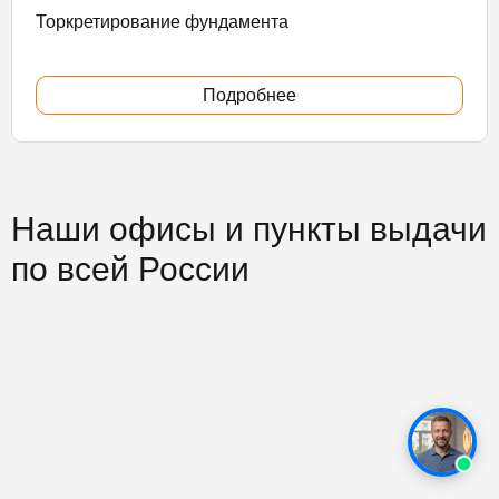
Торкретирование фундамента
Подробнее
Наши офисы и пункты выдачи
по всей России