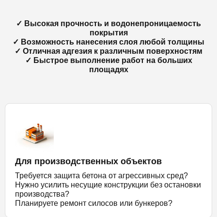
✓ Высокая прочность и водонепроницаемость
покрытия
✓ Возможность нанесения слоя любой толщины
✓ Отличная адгезия к различным поверхностям
✓ Быстрое выполнение работ на больших
площадях
Для производственных объектов
Требуется защита бетона от агрессивных сред?
Нужно усилить несущие конструкции без остановки
производства?
Планируете ремонт силосов или бункеров?