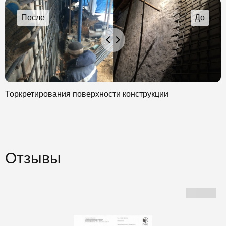
Торкретирования поверхности конструкции
Отзывы