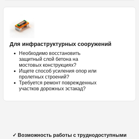
Для инфраструктурных сооружений
Необходимо восстановить
защитный слой бетона на
мостовых конструкциях?
Ищете способ усиления опор или
пролетных строений?
Требуется ремонт поврежденных
участков дорожных эстакад?
✓ Возможность работы с труднодоступными