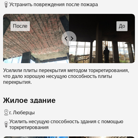
Устранить повреждения после пожара
Усилили плиты перекрытия методом торкретирования,
что дало хорошую несущую способность плиты
перекрытия.
Жилое здание
г. Люберцы
Усилить несущую способность здания с помощью
торкретирования