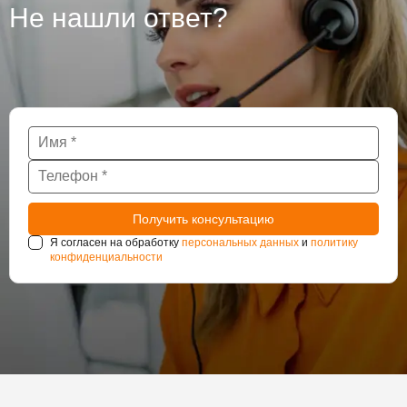
Не нашли ответ?
Я согласен на обработку
персональных данных
и
политику
конфиденциальности