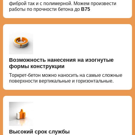
фиброй так и с полимерной. Можем произвести
работы по прочности бетона до
В75
Возможность нанесения на изогнутые
формы конструкции
Торкрет-бетон можно наносить на самые сложные
поверхности вертикальные и горизонтальные.
Высокий срок службы