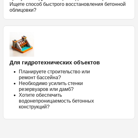
Ищете способ быстрого восстановления бетонной
облицовки?
Для гидротехнических объектов
Планируете строительство или
ремонт бассейна?
Необходимо усилить стенки
резервуаров или дамб?
Хотите обеспечить
водонепроницаемость бетонных
конструкций?