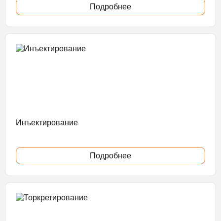
Подробнее
Инъектирование
Подробнее