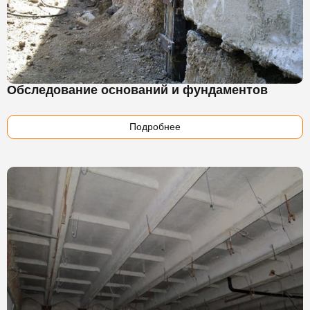
Обследование оснований и фундаментов
Подробнее