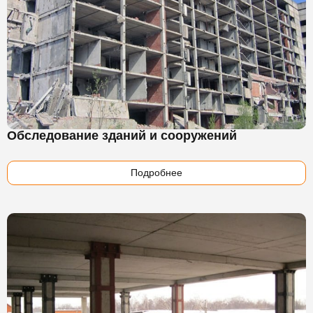
Обследование зданий и сооружений
Подробнее