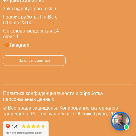
+7 (495) 230-21-81
zakaz@polyalpan-msk.ru
График работы: Пн-Вс с
6:00 до 23:00
Соколово-мещерская 14
офис 11
Telegram
Заказать звонок
Политика конфиденциальности и обработка
персональных данных
© Все права защищены. Копирование материалов
запрещено. Ростовская область. Ювикс Групп, 2026.