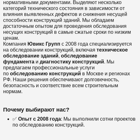
нормативными документами. Выделяют несколько
категорий технического состояния в зависимости от
влияния выявленных дефектов и снижения несущей
способности конструкций зданий. Мы обладаем
достаточным опытом для проведения обследования
несущих конструкций в самые сжатые сроки по низким
ценам.
Компания
Ювикс Групп
с 2008 года специализируется
на обследовании конструкций, включая
техническое
обследование зданий
,
обследование
фундамента
и
диагностику конструкций
. Мы
предлагаем профессиональные услуги
по
обследованию конструкций
в Москве и регионах
РФ. Наши решения обеспечивают долговечность,
безопасность и соответствие всем строительным
нормам.
Почему выбирают нас?
✅
Опыт с 2008 года
: Мы выполнили сотни проектов
по обследованию конструкций.