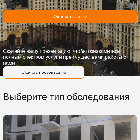
Оставить заявку
Скачайте нашу презентацию, чтобы ознакомиться с
полным спектром услуг и преимуществами работы с
нами
Скачать презентацию
Выберите тип обследования