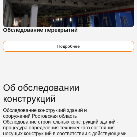
Обследование перекрытий
Подробнее
Об обследовании
конструкций
Обследование конструкций зданий и
сооружений Ростовская область
Обследование строительных конструкций зданий -
процедура определения технического состояния
несущих конструкций в соответствии с действующими