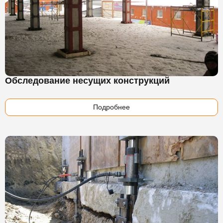
Обследование несущих конструкций
Подробнее