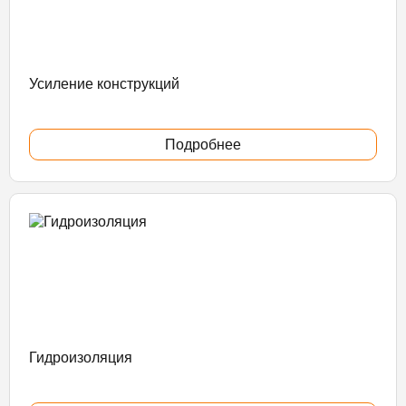
Усиление конструкций
Подробнее
Гидроизоляция