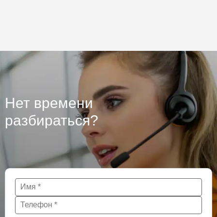
Нет времени
разбираться?