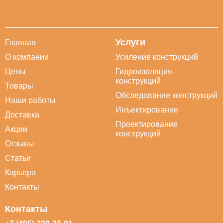
Услуги
Главная
О компании
Усиление конструкций
Цены
Гидроизоляция
конструкций
Товары
Обследование конструкций
Наши работы
Инъектирование
Доставка
Проектирование
Акции
конструкций
Отзывы
Статьи
Карьера
Контакты
Контакты