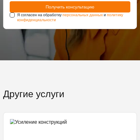
Я согласен на обработку
персональных данных
и
политику
конфиденциальности
Другие услуги