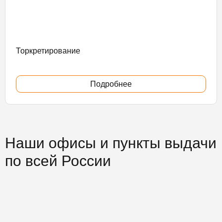
Торкретирование
Подробнее
Наши офисы и пункты выдачи
по всей России