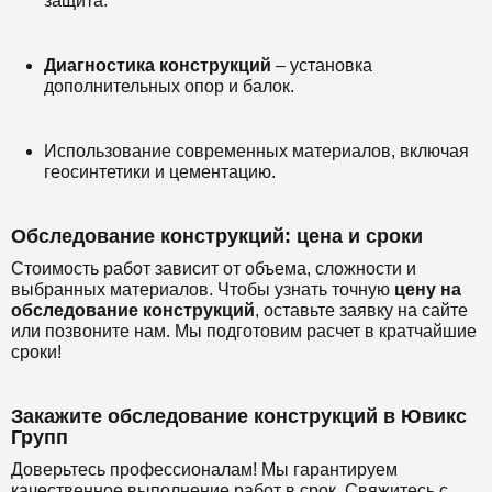
защита.
Диагностика конструкций
– установка
дополнительных опор и балок.
Использование современных материалов, включая
геосинтетики и цементацию.
Обследование конструкций: цена и сроки
Стоимость работ зависит от объема, сложности и
выбранных материалов. Чтобы узнать точную
цену на
обследование конструкций
, оставьте заявку на сайте
или позвоните нам. Мы подготовим расчет в кратчайшие
сроки!
Закажите обследование конструкций в Ювикс
Групп
Доверьтесь профессионалам! Мы гарантируем
качественное выполнение работ в срок. Свяжитесь с