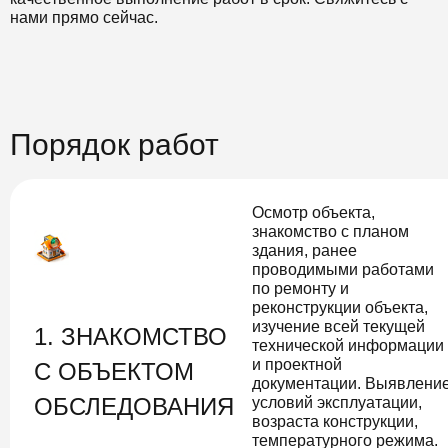
нами прямо сейчас.
Порядок работ
Осмотр объекта,
знакомство с планом
здания, ранее
проводимыми работами
по ремонту и
реконструкции объекта,
изучение всей текущей
1. ЗНАКОМСТВО
технической информации
и проектной
С ОБЪЕКТОМ
документации. Выявлени
ОБСЛЕДОВАНИЯ
условий эксплуатации,
возраста конструкции,
температурного режима.