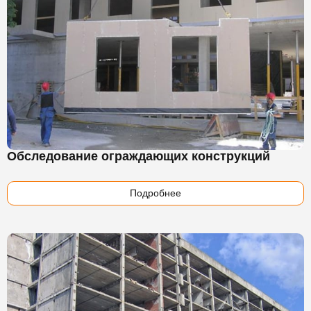
Обследование ограждающих конструкций
Подробнее