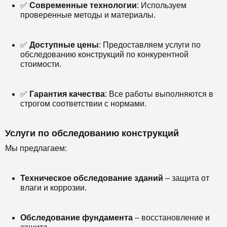
✅
Современные технологии
: Используем
проверенные методы и материалы.
✅
Доступные цены
: Предоставляем услуги по
обследованию конструкций по конкурентной
стоимости.
✅
Гарантия качества
: Все работы выполняются в
строгом соответствии с нормами.
Услуги по обследованию конструкций
Мы предлагаем:
Техническое обследование зданий
– защита от
влаги и коррозии.
Обследование фундамента
– восстановление и