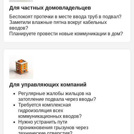
Для частных домовладельцев
Беспокоят протечки в месте ввода труб в подвал?
Заметили влажные пятна вокруг кабельных
вводов?
Планируете провести новые коммуникации в дом?
Для управляющих компаний
Регулярные жалобы жильцов на
затопление подвала через вводы?
Требуется комплексная
гидроизоляция всех
коммуникационных вводов?
Нужно устранить пути
проникновения грызунов через
технические отверстия?