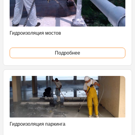
Гидроизоляция мостов
Подробнее
Гидроизоляция паркинга