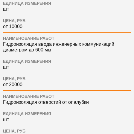
ЕДИНИЦА ИЗМЕРЕНИЯ
шт.
ЦЕНА, РУБ.
от 10000
НАИМЕНОВАНИЕ РАБОТ
Гидроизоляция ввода инженерных коммуникаций
диаметром до 600 мм
ЕДИНИЦА ИЗМЕРЕНИЯ
шт.
ЦЕНА, РУБ.
от 20000
НАИМЕНОВАНИЕ РАБОТ
Гидроизоляция отверстий от опалубки
ЕДИНИЦА ИЗМЕРЕНИЯ
шт.
ЦЕНА, РУБ.