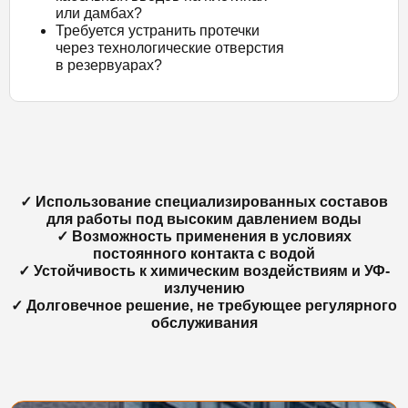
или дамбах?
Требуется устранить протечки
через технологические отверстия
в резервуарах?
✓ Использование специализированных составов
для работы под высоким давлением воды
✓ Возможность применения в условиях
постоянного контакта с водой
✓ Устойчивость к химическим воздействиям и УФ-
излучению
✓ Долговечное решение, не требующее регулярного
обслуживания