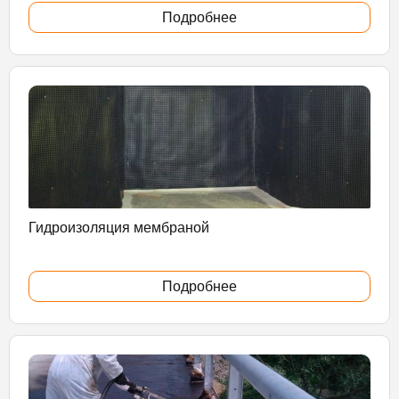
Подробнее
Гидроизоляция мембраной
Подробнее