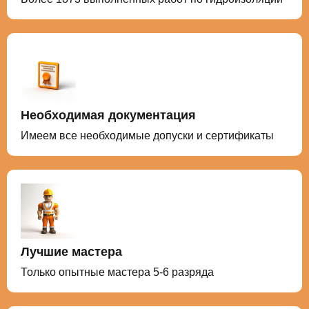
Необходимая документация
Имеем все необходимые допуски и сертификаты
Лучшие мастера
Только опытные мастера 5-6 разряда