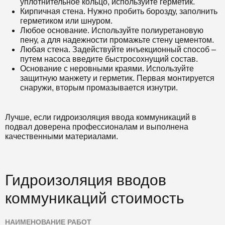
уплотнительное кольцо, используйте герметик.
Кирпичная стена. Нужно пробить борозду, заполнить
герметиком или шнуром.
Любое основание. Используйте полиуретановую
пену, а для надежности промажьте стену цементом.
Любая стена. Задействуйте инъекционный способ –
путем насоса введите быстросохнущий состав.
Основание с неровными краями. Используйте
защитную манжету и герметик. Первая монтируется
снаружи, вторым промазывается изнутри.
Лучше, если гидроизоляция ввода коммуникаций в
подвал доверена профессионалам и выполнена
качественными материалами.
Гидроизоляция вводов
коммуникаций стоимость
НАИМЕНОВАНИЕ РАБОТ