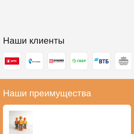
Наши клиенты
Наши преимущества