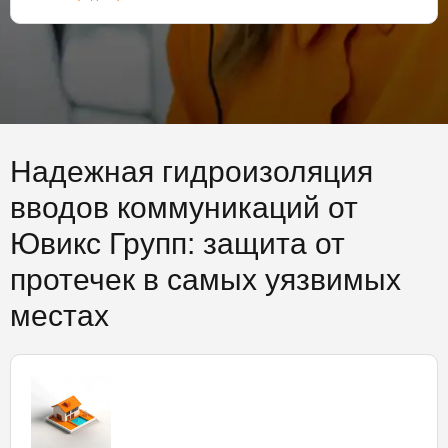
Надежная гидроизоляция
вводов коммуникаций от
Ювикс Групп: защита от
протечек в самых уязвимых
местах