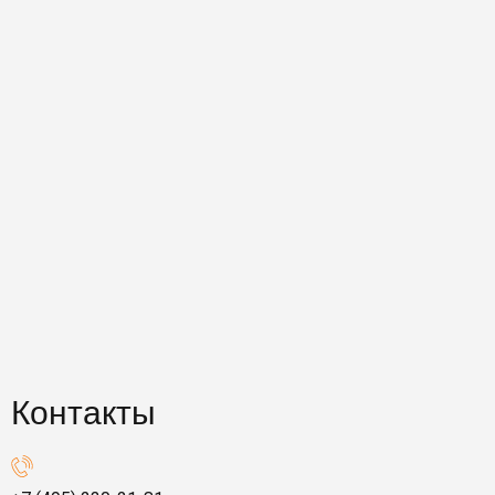
Контакты