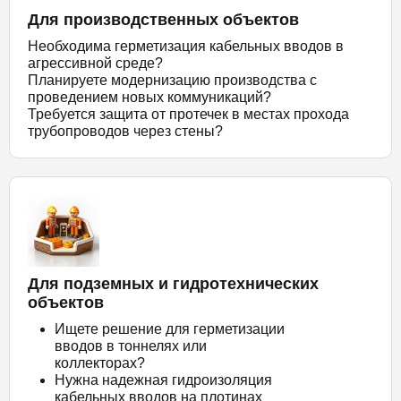
Для производственных объектов
Необходима герметизация кабельных вводов в
агрессивной среде?
Планируете модернизацию производства с
проведением новых коммуникаций?
Требуется защита от протечек в местах прохода
трубопроводов через стены?
Для подземных и гидротехнических
объектов
Ищете решение для герметизации
вводов в тоннелях или
коллекторах?
Нужна надежная гидроизоляция
кабельных вводов на плотинах