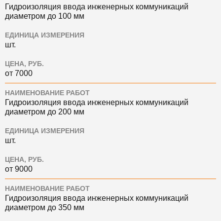
Гидроизоляция ввода инженерных коммуникаций
диаметром до 100 мм
ЕДИНИЦА ИЗМЕРЕНИЯ
шт.
ЦЕНА, РУБ.
от 7000
НАИМЕНОВАНИЕ РАБОТ
Гидроизоляция ввода инженерных коммуникаций
диаметром до 200 мм
ЕДИНИЦА ИЗМЕРЕНИЯ
шт.
ЦЕНА, РУБ.
от 9000
НАИМЕНОВАНИЕ РАБОТ
Гидроизоляция ввода инженерных коммуникаций
диаметром до 350 мм