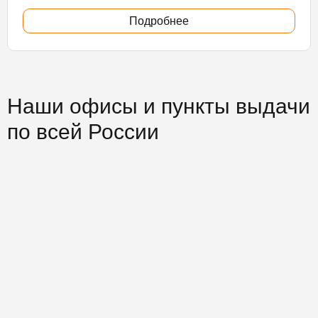
Подробнее
Наши офисы и пункты выдачи
по всей России