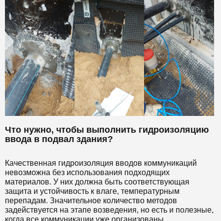
Что нужно, чтобы выполнить гидроизоляцию
ввода в подвал здания?
Качественная гидроизоляция вводов коммуникаций
невозможна без использования подходящих
материалов. У них должна быть соответствующая
защита и устойчивость к влаге, температурным
перепадам. Значительное количество методов
задействуется на этапе возведения, но есть и полезные,
когда все коммуникации уже организованы.