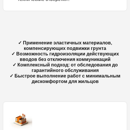
✓ Применение эластичных материалов,
компенсирующих подвижки грунта
✓ Возможность гидроизоляции действующих
вводов без отключения коммуникаций
✓ Комплексный подход: от обследования до
гарантийного обслуживания
✓ Быстрое выполнение работ с минимальным
дискомфортом для жильцов