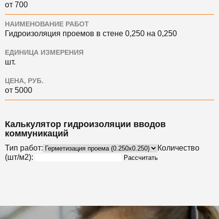
от 700
НАИМЕНОВАНИЕ РАБОТ
Гидроизоляция проемов в стене 0,250 на 0,250
ЕДИНИЦА ИЗМЕРЕНИЯ
шт.
ЦЕНА, РУБ.
от 5000
Калькулятор гидроизоляции вводов
коммуникаций
Тип работ:
Количество
(шт/м2):
Рассчитать