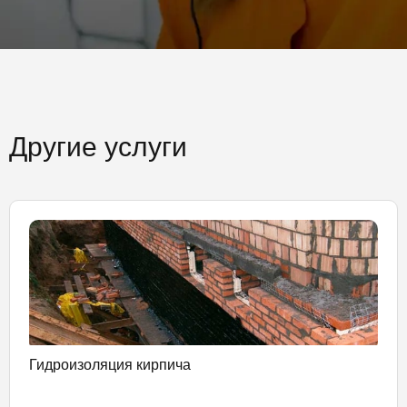
Другие услуги
Гидроизоляция кирпича