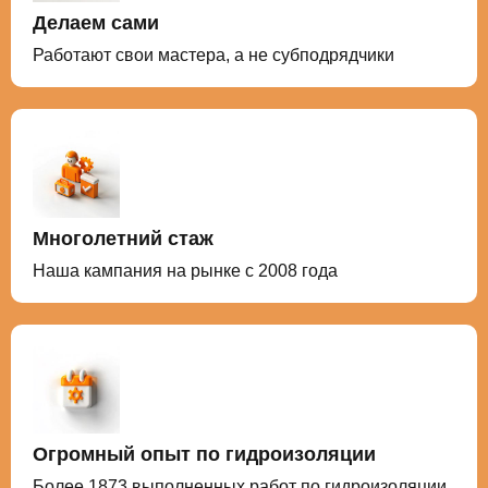
Делаем сами
Работают свои мастера, а не субподрядчики
Многолетний стаж
Наша кампания на рынке с 2008 года
Огромный опыт по гидроизоляции
Более 1873 выполненных работ по гидроизоляции