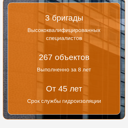
3
бригады
Высококвалифицированных
специалистов
267
объектов
Выполненно за 8 лет
От
45
лет
Срок службы гидроизоляции