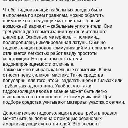
Чтобы гидроизоляция кабельных вводов была
выполнена по всем правилам, можно обратить
внимание на следующие материалы. Первый
возможный вариант – кабельные уплотнители. Они
требуются для герметизации труб значительного
диаметра. Основные материалы – полиамид,
полипропилен, никелированная латунь. Обычно
гидроизоляция вводов коммуникаций материалами
отличается легкостью работ ввиду простоты
конструкции. Но при этом показатели
водонепроницаемости отличные.
Также можно выбрать кабельные герметики. К ним
относят пену, силикон, мастику. Такие средства
популярны для того, чтобы заделать щели в гильзах или
трубах закладного типа. Удобно, что такая
гидроизоляция ввода в здание может быть легко
выполнена по готовности всех коммуникаций. При
подборе средства учитывают материал участка с сетями.
Дополнительно гидроизоляция ввода трубы в подвал
может быть выполнена с помощью резиновых
амортизирующих уплотнителей. Это элемент