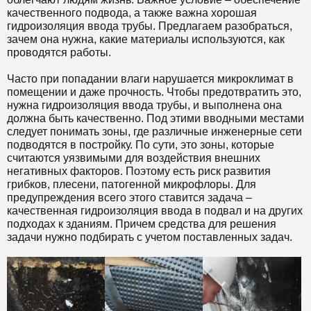
качественного подвода, а также важна хорошая
гидроизоляция ввода трубы. Предлагаем разобраться,
зачем она нужна, какие материалы используются, как
проводятся работы.
Часто при попадании влаги нарушается микроклимат в
помещении и даже прочность. Чтобы предотвратить это,
нужна гидроизоляция ввода трубы, и выполнена она
должна быть качественно. Под этими вводными местами
следует понимать зоны, где различные инженерные сети
подводятся в постройку. По сути, это зоны, которые
считаются уязвимыми для воздействия внешних
негативных факторов. Поэтому есть риск развития
грибков, плесени, патогенной микрофлоры. Для
предупреждения всего этого ставится задача –
качественная гидроизоляция ввода в подвал и на других
подходах к зданиям. Причем средства для решения
задачи нужно подбирать с учетом поставленных задач.