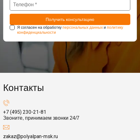
Я согласен на обработку
персональных данных
и
политику
конфиденциальности
Контакты
+7 (495) 230-21-81
Звоните, принимаем звонки 24/7
zakaz@polyalpan-msk.ru