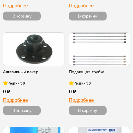
Подробнее
Подробнее
В корзину
В корзину
Адгезивный пакер
Подающая трубка
Рейтинг: 0
Рейтинг: 0
0 ₽
0 ₽
Подробнее
Подробнее
В корзину
В корзину