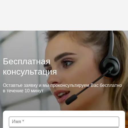
Бесплатная
консультация
Оставтье заявку и мы проконсультируем Вас бесплатно
в течение 10 минут