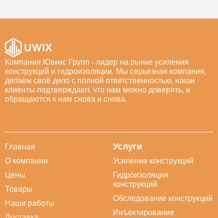
Компания Ювикс Групп - лидер на рынке усиления
конструкций и гидроизоляции. Мы серьезная компания,
делаем своё дело с полной ответственностью, наши
клиенты подтверждают, что нам можно доверять, и
обращаются к нам снова и снова.
Услуги
Главная
О компании
Усиление конструкций
Цены
Гидроизоляция
конструкций
Товары
Обследование конструкций
Наши работы
Инъектирование
Доставка