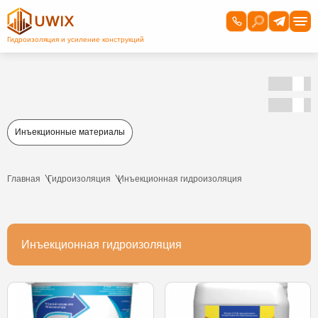
Инъекционные материалы
Главная
Гидроизоляция
Инъекционная гидроизоляция
Инъекционная гидроизоляция