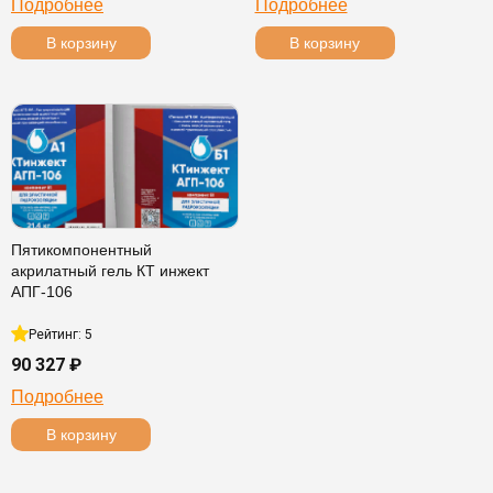
Подробнее
Подробнее
В корзину
В корзину
Пятикомпонентный
акрилатный гель КТ инжект
АПГ-106
Рейтинг: 5
90 327 ₽
Подробнее
В корзину