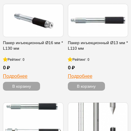
Пакер инъекционный Ø16 мм *
Пакер инъекционный Ø13 мм *
L130 мм
L110 мм
Рейтинг: 0
Рейтинг: 0
0 ₽
0 ₽
Подробнее
Подробнее
В корзину
В корзину