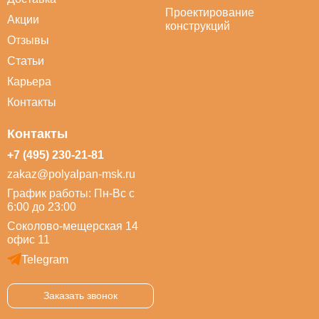
Проектирование
Акции
конструкций
Отзывы
Статьи
Карьера
Контакты
Контакты
+7 (495) 230-21-81
zakaz@polyalpan-msk.ru
График работы: Пн-Вс с
6:00 до 23:00
Соколово-мещерская 14
офис 11
Telegram
Заказать звонок