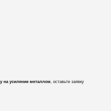
у на усиление металлом
, оставьте заявку