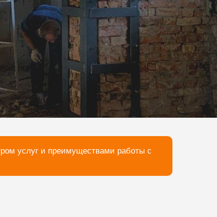
тром услуг и преимуществами работы с