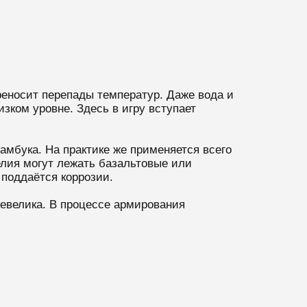
еносит перепады температур. Даже вода и
зком уровне. Здесь в игру вступает
амбука. На практике же применяется всего
елия могут лежать базальтовые или
поддаётся коррозии.
евелика. В процессе армирования