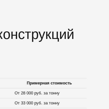
конструкций
Примерная стоимость
От 28 000 руб. за тонну
От 33 000 руб. за тонну