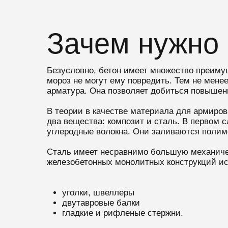
Зачем нужно
Безусловно, бетон имеет множество преиму
мороз не могут ему повредить. Тем не менее
арматура. Она позволяет добиться повышен
В теории в качестве материала для армиров
два вещества: композит и сталь. В первом 
углеродные волокна. Они заливаются полим
Сталь имеет несравнимо большую механичес
железобетонных монолитных конструкций и
уголки, швеллеры
двутавровые балки
гладкие и рифленые стержни.