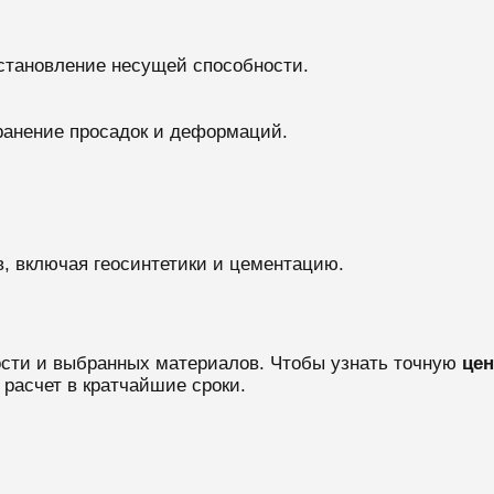
становление несущей способности.
ранение просадок и деформаций.
, включая геосинтетики и цементацию.
ости и выбранных материалов. Чтобы узнать точную
цен
 расчет в кратчайшие сроки.