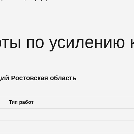
ты по усилению 
ий Ростовская область
Тип работ