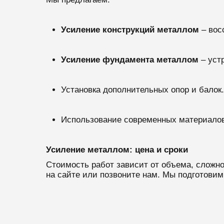
Усиление конструкций металлом
– вос
Усиление фундамента металлом
– уст
Установка дополнительных опор и балок.
Использование современных материалов
Усиление металлом: цена и сроки
Стоимость работ зависит от объема, сложн
на сайте или позвоните нам. Мы подготовим