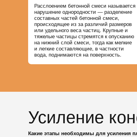
Расслоением бетонной смеси называется
нарушение однородности — разделение
составных частей бетонной смеси,
происходящее из за различий размеров
или удельного веса частиц. Крупные и
тяжелые частицы стремятся к опусканию
на нижний слой смеси, тогда как мелкие
и легкие составляющие, в частности
вода, поднимаются на поверхность.
Усиление кон
Какие этапы необходимы для усиления п