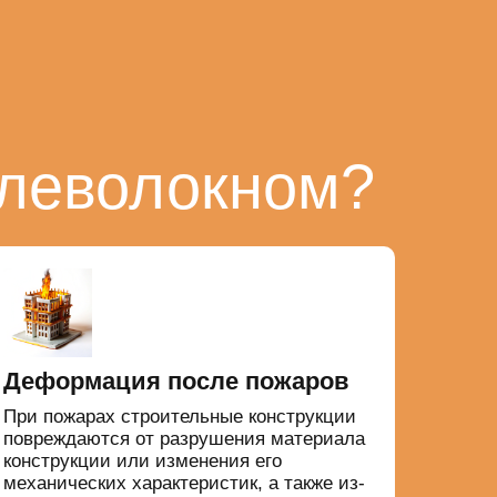
глеволокном?
Деформация после пожаров
При пожарах строительные конструкции
повреждаются от разрушения материала
конструкции или изменения его
механических характеристик, а также из-