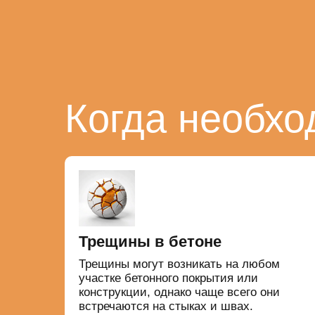
Когда необхо
Трещины в бетоне
Трещины могут возникать на любом
участке бетонного покрытия или
конструкции, однако чаще всего они
встречаются на стыках и швах.