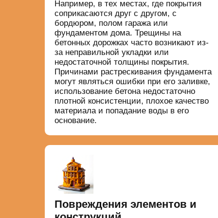
Например, в тех местах, где покрытия
соприкасаются друг с другом, с
бордюром, полом гаража или
фундаментом дома. Трещины на
бетонных дорожках часто возникают из-
за неправильной укладки или
недостаточной толщины покрытия.
Причинами растрескивания фундамента
могут являться ошибки при его заливке,
использование бетона недостаточно
плотной консистенции, плохое качество
материала и попадание воды в его
основание.
Повреждения элементов и
конструкций