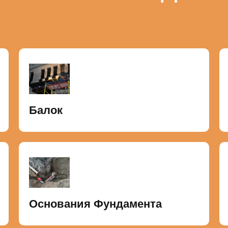
Балок
Основания Фундамента