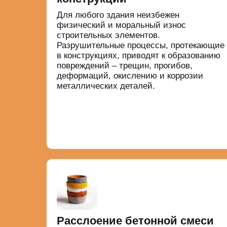
Для любого здания неизбежен
физический и моральный износ
строительных элементов.
Разрушительные процессы, протекающие
в конструкциях, приводят к образованию
повреждений – трещин, прогибов,
деформаций, окислению и коррозии
металлических деталей.
Расслоение бетонной смеси