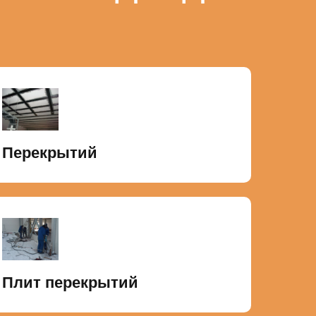
Перекрытий
Плит перекрытий