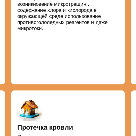
возникновение микротрещин ,
содержание хлора и кислорода в
окружающей среде использование
противогололедных реагентов и даже
микротоки.
Протечка кровли