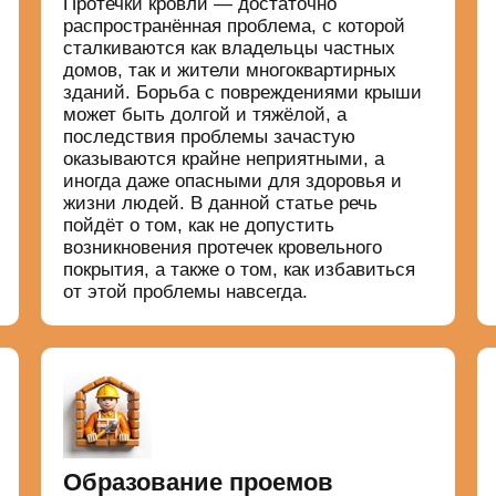
Протечки кровли — достаточно
распространённая проблема, с которой
сталкиваются как владельцы частных
домов, так и жители многоквартирных
зданий. Борьба с повреждениями крыши
может быть долгой и тяжёлой, а
последствия проблемы зачастую
оказываются крайне неприятными, а
иногда даже опасными для здоровья и
жизни людей. В данной статье речь
пойдёт о том, как не допустить
возникновения протечек кровельного
покрытия, а также о том, как избавиться
от этой проблемы навсегда.
Образование проемов