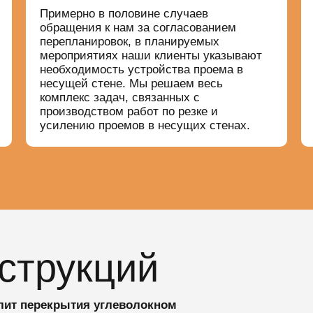
Примерно в половине случаев
обращения к нам за согласованием
перепланировок, в планируемых
мероприятиях наши клиенты указывают
необходимость устройства проема в
несущей стене. Мы решаем весь
комплекс задач, связанных с
производством работ по резке и
усилению проемов в несущих стенах.
струкций
лит перекрытия углеволокном