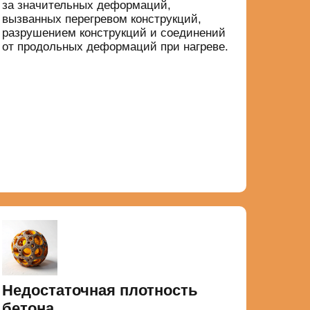
за значительных деформаций,
вызванных перегревом конструкций,
разрушением конструкций и соединений
от продольных деформаций при нагреве.
Недостаточная плотность
бетона