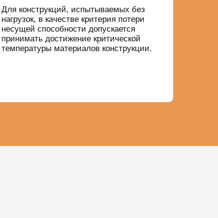
Для конструкций, испытываемых без
нагрузок, в качестве критерия потери
несущей способности допускается
принимать достижение критической
температуры материалов конструкции.