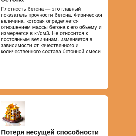
Плотность бетона — это главный
показатель прочности бетона. Физическая
величина, которая определяется
отношением массы бетона к его объему и
измеряется в кг/см3. Не относится к
постоянным величинам, изменяется в
зависимости от качественного и
количественного состава бетонной смеси
Потеря несущей способности