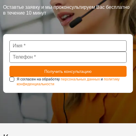
Оставтье заявку и мы проконсультируем Вас бесплатно
в течение 10 минут
Я согласен на обработку
персональных данных
и
политику
конфиденциальности