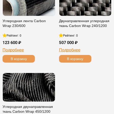
Углеродная лента Carbon
Двунаправленная углеродная
Wrap 230/600
ткань Carbon Wrap 240/1200
Рейтинг: 0
Рейтинг: 0
123 600 ₽
507 000 ₽
Подробнее
Подробнее
В корзину
В корзину
Углеродная двунаправленная
ткань Carbon Wrap 450/1200