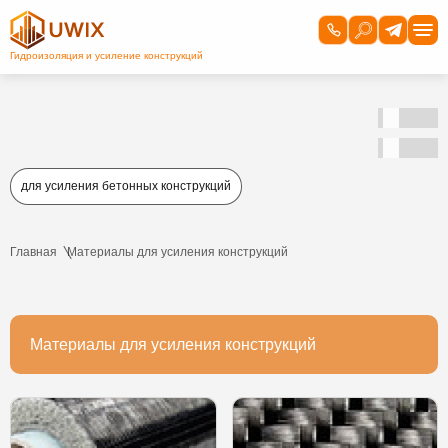
для усиления бетонных конструкций
Главная
Материалы для усиления конструкций
Материалы для усиления конструкций