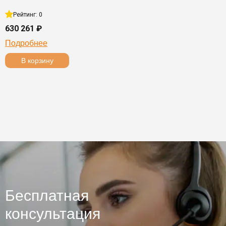
Рейтинг: 0
630 261 ₽
Подробнее
В корзину
Бесплатная
консультация