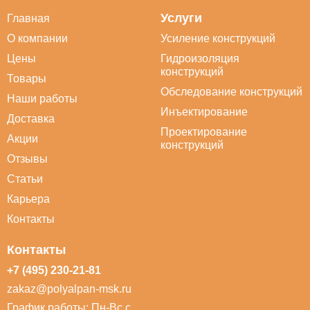
Услуги
Главная
О компании
Усиление конструкций
Цены
Гидроизоляция
конструкций
Товары
Обследование конструкций
Наши работы
Инъектирование
Доставка
Проектирование
Акции
конструкций
Отзывы
Статьи
Карьера
Контакты
Контакты
+7 (495) 230-21-81
zakaz@polyalpan-msk.ru
График работы: Пн-Вс с