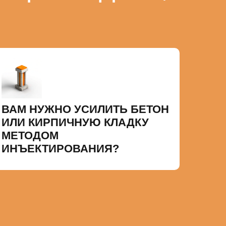
ВАМ НУЖНО УСИЛИТЬ БЕТОН
ИЛИ КИРПИЧНУЮ КЛАДКУ
МЕТОДОМ
ИНЪЕКТИРОВАНИЯ?