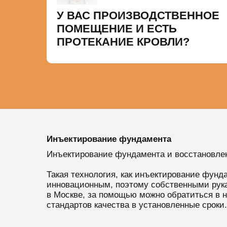
У ВАС ПРОИЗВОДСТВЕННОЕ
ПОМЕЩЕНИЕ И ЕСТЬ
ПРОТЕКАНИЕ КРОВЛИ?
Инъектирование фундамента
Инъектирование фундамента и восстановлен
Такая технология, как инъектирование фунд
инновационным, поэтому собственными рука
в Москве, за помощью можно обратиться в
стандартов качества в установленные сроки.