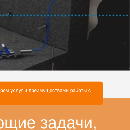
тром услуг и преимуществами работы с
ющие задачи,