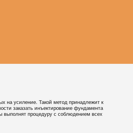
ых на усиление. Такой метод принадлежит к
мости заказать инъектирование фундамента
ы выполнят процедуру с соблюдением всех