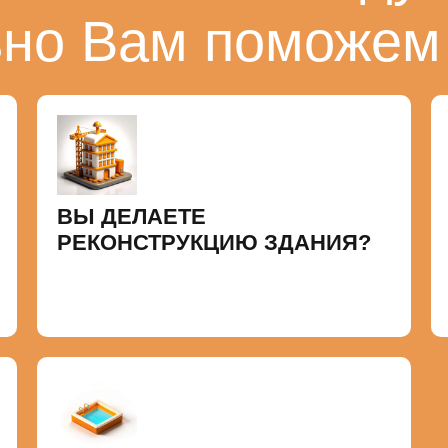
ьно Вам поможем
ВЫ ДЕЛАЕТЕ
РЕКОНСТРУКЦИЮ ЗДАНИЯ?