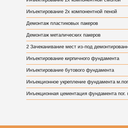
Инъектирование 2х компонентной пеной
Демонтаж пластиковых пакеров
Демонтаж металических пакеров
2 Зачеканивание мест из-под демонтирован
Инъектирование кирпичного фундамента
Инъектирование бутового фундамента
Инъекционное укрепление фундамента м.пог
Инъекционная цементация фундамента пог. 