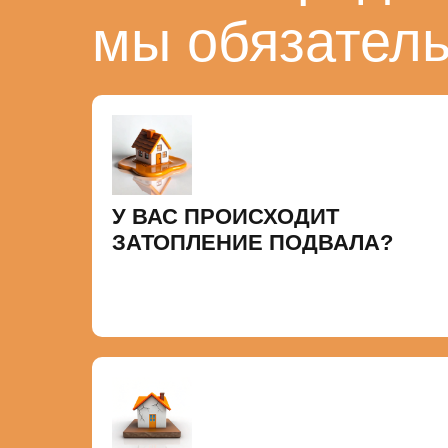
мы обязател
У ВАС ПРОИСХОДИТ
ЗАТОПЛЕНИЕ ПОДВАЛА?