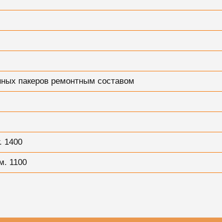
нных пакеров ремонтным составом
. 1400
м. 1100