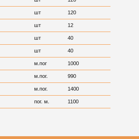
шт
120
шт
12
шт
40
шт
40
м.пог
1000
м.пог.
990
м.пог.
1400
пог. м.
1100