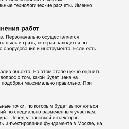
льные технологические расчеты. Именно
нения работ
ов. Первоначально осуществляется
ь пыль и грязь, которая находится по
 оборудования и инструмента. Если есть
ализ объекта. На этом этапе нужно оценить
опрос о том, какой будет цена на
л подобран максимально правильно. При
ные точки, по которым будет выполняться
ний по специально размеченным участкам.
дура. Перед установкой инъекторов
ть инъектирование фундамента в Москве, на