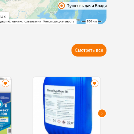
Смотреть все