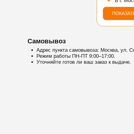
В г. Мос
ПОКАЗАТ
Самовывоз
Адрес пункта самовывоза: Москва, ул. С
Режим работы ПН-ПТ 9:00–17:00.
Уточняйте готов ли ваш заказ к выдаче.