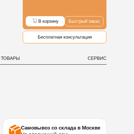
В корзину
Быстрый заказ
Бесплатная консультация
 ТОВАРЫ
СЕРВИС
Самовывоз со склада в Москве