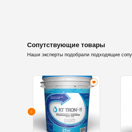
Сопутствующие товары
Наши эксперты подобрали подходящие сопу