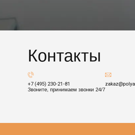
Контакты
+7 (495) 230-21-81
zakaz@polya
Звоните, принимаем звонки 24/7