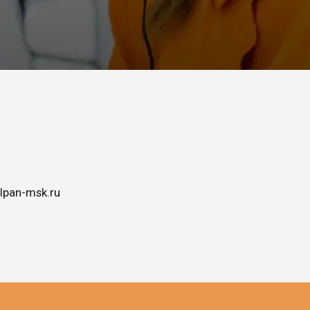
lpan-msk.ru