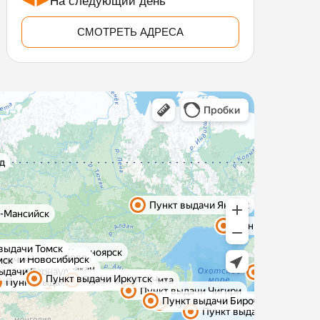
На следующий день
СМОТРЕТЬ АДРЕСА