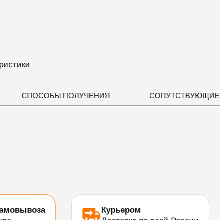
ристики
СПОСОБЫ ПОЛУЧЕНИЯ
СОПУТСТВУЮЩИЕ
самовывоза
Курьером