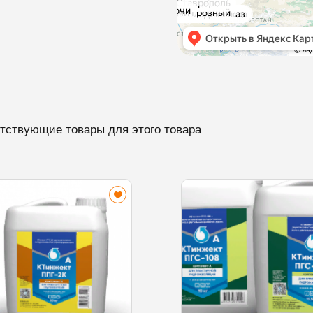
тствующие товары для этого товара