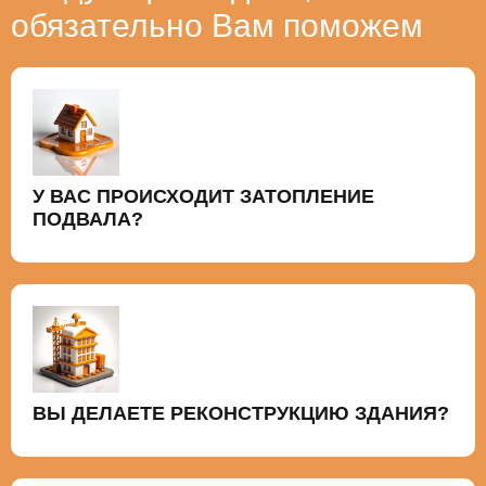
обязательно Вам поможем
У ВАС ПРОИСХОДИТ ЗАТОПЛЕНИЕ
ПОДВАЛА?
ВЫ ДЕЛАЕТЕ РЕКОНСТРУКЦИЮ ЗДАНИЯ?