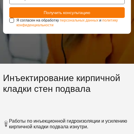
Я согласен на обработку
персональных данных
и
политику
конфиденциальности
Инъектирование кирпичной
кладки стен подвала
Работы по инъекционной гидроизоляции и усилению
кирпичной кладки подвала изнутри.