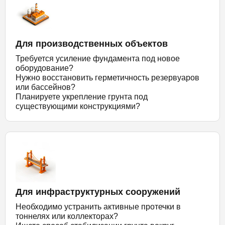
Для производственных объектов
Требуется усиление фундамента под новое
оборудование?
Нужно восстановить герметичность резервуаров
или бассейнов?
Планируете укрепление грунта под
существующими конструкциями?
Для инфраструктурных сооружений
Необходимо устранить активные протечки в
тоннелях или коллекторах?