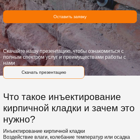
Оставить заявку
Скачайте нашу презентацию, чтобы ознакомиться с
полным спектром услуг и преимуществами работы с
нами
Скачать презентацию
Что такое инъектирование
кирпичной кладки и зачем это
нужно?
Инъектирование кирпичной кладки
Воздействие влаги, колебание температур или осадка