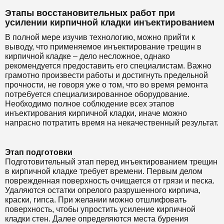
Этапы восстановительных работ при
усилении кирпичной кладки инъектированием
В полной мере изучив технологию, можно прийти к
выводу, что применяемое инъектирование трещин в
кирпичной кладке – дело несложное, однако
рекомендуется предоставить его специалистам. Важно
грамотно произвести работы и достигнуть предельной
прочности, не говоря уже о том, что во время ремонта
потребуется специализированное оборудование.
Необходимо полное соблюдение всех этапов
инъектирования кирпичной кладки, иначе можно
напрасно потратить время на некачественный результат.
Этап подготовки
Подготовительный этап перед инъектированием трещин
в кирпичной кладке требует времени. Первым делом
поврежденная поверхность очищается от грязи и песка.
Удаляются остатки опрелого разрушенного кирпича,
краски, гипса. При желании можно отшлифовать
поверхность, чтобы упростить усиление кирпичной
кладки стен. Далее определяются места бурения