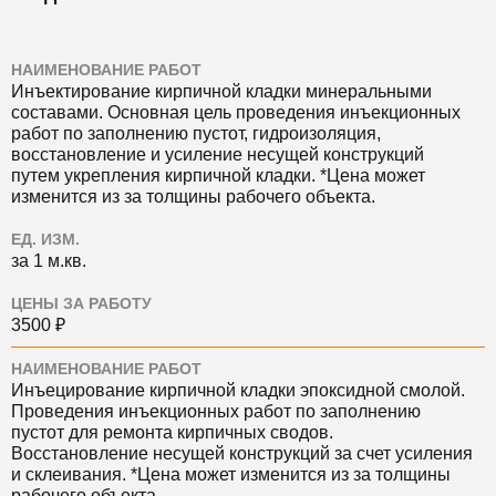
НАИМЕНОВАНИЕ РАБОТ
Инъектирование кирпичной кладки минеральными
составами. Основная цель проведения инъекционных
работ по заполнению пустот, гидроизоляция,
восстановление и усиление несущей конструкций
путем укрепления кирпичной кладки. *Цена может
изменится из за толщины рабочего объекта.
ЕД. ИЗМ.
за 1 м.кв.
ЦЕНЫ ЗА РАБОТУ
3500 ₽
НАИМЕНОВАНИЕ РАБОТ
Инъецирование кирпичной кладки эпоксидной смолой.
Проведения инъекционных работ по заполнению
пустот для ремонта кирпичных сводов.
Восстановление несущей конструкций за счет усиления
и склеивания. *Цена может изменится из за толщины
рабочего объекта.