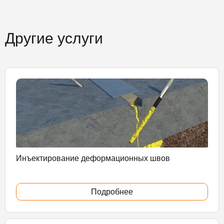
Другие услуги
Инъектирование деформационных швов
Подробнее