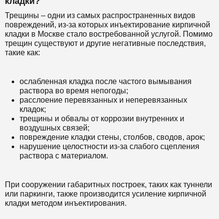
кладки?
Трещины – одни из самых распространенных видов
повреждений, из-за которых инъектирование кирпичной
кладки в Москве стало востребованной услугой. Помимо
трещин существуют и другие негативные последствия,
такие как:
ослабленная кладка после частого вымывания
раствора во время непогоды;
расслоение перевязанных и неперевязанных
кладок;
трещины и обвалы от коррозии внутренних и
воздушных связей;
повреждение кладки стены, столбов, сводов, арок;
нарушение целостности из-за слабого сцепления
раствора с материалом.
При сооружении габаритных построек, таких как туннели
или паркинги, также производится усиление кирпичной
кладки методом инъектирования.