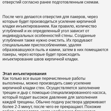
отверстий согласно ранее подготовленным схемам.
После чего делаются отверстия для пакеров, через
которые будет производиться усиление кирпичной
кладки инъектированием. Как правило, количество
углублений и их определенный угол зависит от
индивидуальных особенностей стены. Созданные
углубления также нужно очистить. Их продувают
специальными приспособлениями, удаляя
образовавшуюся пыль и камни, затем в них помещаются
пакеры, через которые будет происходить
инъектирование швов кирпичной кладки.
Этап инъектирования
Как только все выше перечисленные работы
выполнены, можно производить само усиление
кирпичной кладки стен. Осуществляется заполнение
трещин и дыр с помощью специализированного насоса,
который подает высокое давление для заполнения
каждой трещины. Обычно подачу раствора удерживают
более 2-3 минут, после чего ее прекращают. Похожие