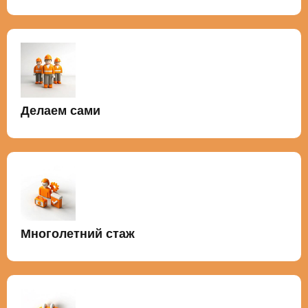
Делаем сами
Многолетний стаж