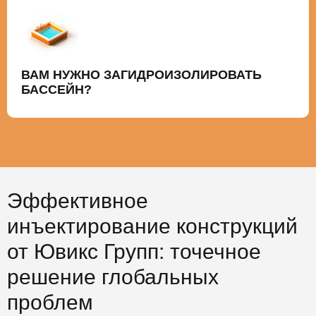
ВАМ НУЖНО ЗАГИДРОИЗОЛИРОВАТЬ
БАССЕЙН?
Эффективное
инъектирование конструкций
от Ювикс Групп: точечное
решение глобальных
проблем