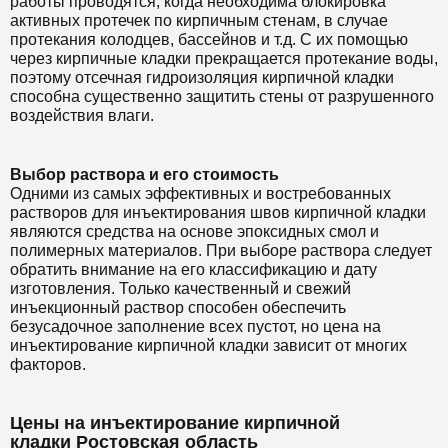
работы проводятся, когда необходима блокировка
активных протечек по кирпичным стенам, в случае
протекания колодцев, бассейнов и т.д. С их помощью
через кирпичные кладки прекращается протекание воды,
поэтому отсечная гидроизоляция кирпичной кладки
способна существенно защитить стены от разрушенного
воздействия влаги.
Выбор раствора и его стоимость
Одними из самых эффективных и востребованных
растворов для инъектирования швов кирпичной кладки
являются средства на основе эпоксидных смол и
полимерных материалов. При выборе раствора следует
обратить внимание на его классификацию и дату
изготовления. Только качественный и свежий
инъекционный раствор способен обеспечить
безусадочное заполнение всех пустот, но цена на
инъектирование кирпичной кладки зависит от многих
факторов.
Цены на инъектирование кирпичной
кладки Ростовская область