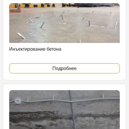
Инъектирование бетона
Подробнее