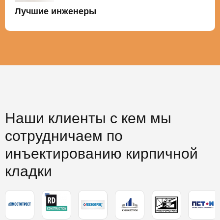
Лучшие инженеры
Наши клиенты с кем мы
сотрудничаем по
инъектированию кирпичной
кладки