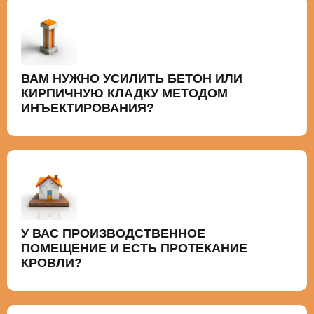
ВАМ НУЖНО УСИЛИТЬ БЕТОН ИЛИ
КИРПИЧНУЮ КЛАДКУ МЕТОДОМ
ИНЪЕКТИРОВАНИЯ?
У ВАС ПРОИЗВОДСТВЕННОЕ
ПОМЕЩЕНИЕ И ЕСТЬ ПРОТЕКАНИЕ
КРОВЛИ?