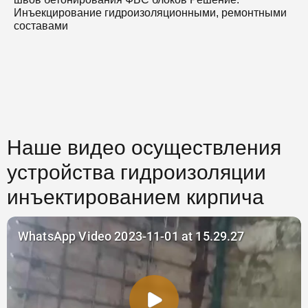
Инъекцирование гидроизоляционными, ремонтными
составами
Наше видео осуществления
устройства гидроизоляции
инъектированием кирпича