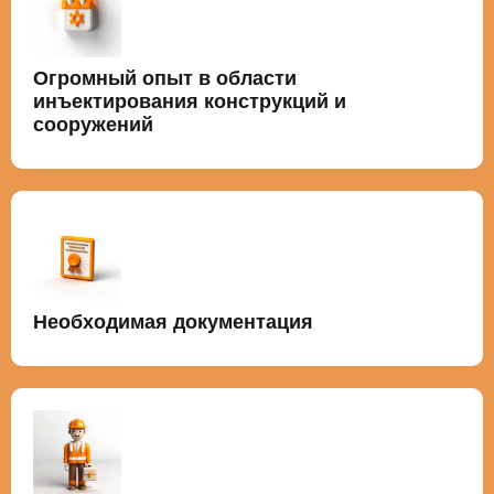
Огромный опыт в области
инъектирования конструкций и
сооружений
Необходимая документация