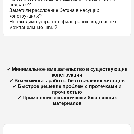
подвале?
Заметили расслоение бетона в несущих
конструкциях?
Необходимо устранить фильтрацию воды через
межпанельные швы?
✓ Минимальное вмешательство в существующие
конструкции
✓ Возможность работы без отселения жильцов
✓ Быстрое решение проблем с протечками и
прочностью
✓ Применение экологически безопасных
материалов