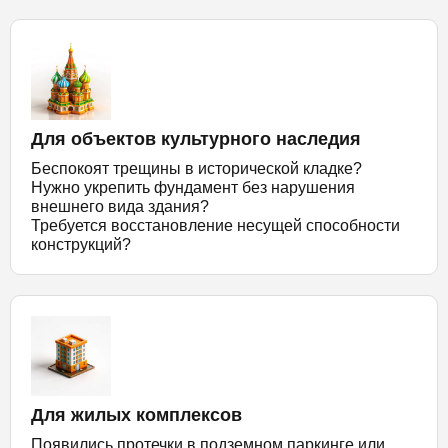
Для объектов культурного наследия
Беспокоят трещины в исторической кладке?
Нужно укрепить фундамент без нарушения
внешнего вида здания?
Требуется восстановление несущей способности
конструкций?
Для жилых комплексов
Появились протечки в подземном паркинге или