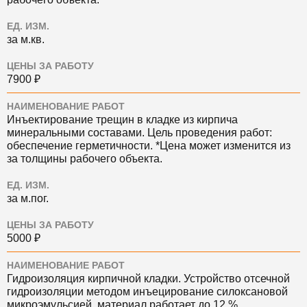
ЕД. ИЗМ.
за м.кв.
ЦЕНЫ ЗА РАБОТУ
7900 ₽
НАИМЕНОВАНИЕ РАБОТ
Инъектирование трещин в кладке из кирпича
минеральными составами. Цель проведения работ:
обеспечение герметичности. *Цена может изменится из
за толщины рабочего объекта.
ЕД. ИЗМ.
за м.пог.
ЦЕНЫ ЗА РАБОТУ
5000 ₽
НАИМЕНОВАНИЕ РАБОТ
Гидроизоляция кирпичной кладки. Устройство отсечной
гидроизоляции методом инъецирование силоксановой
микроэмульсией, материал работает до 12 %