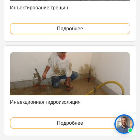
Инъектирование трещин
Подробнее
Инъекционная гидроизоляция
Подробнее