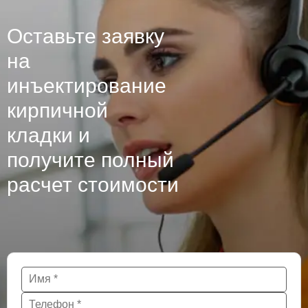
Оставьте заявку
на
инъектирование
кирпичной
кладки и
получите полный
расчет стоимости