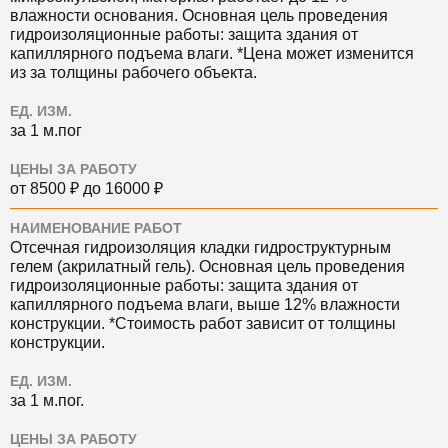
влажности основания. Основная цель проведения
гидроизоляционные работы: защита здания от
капиллярного подъема влаги. *Цена может изменится
из за толщины рабочего объекта.
ЕД. ИЗМ.
за 1 м.пог
ЦЕНЫ ЗА РАБОТУ
от 8500 ₽ до 16000 ₽
НАИМЕНОВАНИЕ РАБОТ
Отсечная гидроизоляция кладки гидроструктурным
гелем (акрилатный гель). Основная цель проведения
гидроизоляционные работы: защита здания от
капиллярного подъема влаги, выше 12% влажности
конструкции. *Стоимость работ зависит от толщины
конструкции.
ЕД. ИЗМ.
за 1 м.пог.
ЦЕНЫ ЗА РАБОТУ