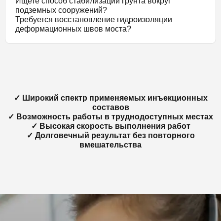
Ищете способ стабилизации грунта вокруг
подземных сооружений?
Требуется восстановление гидроизоляции
деформационных швов моста?
✓ Широкий спектр применяемых инъекционных
составов
✓ Возможность работы в труднодоступных местах
✓ Высокая скорость выполнения работ
✓ Долговечный результат без повторного
вмешательства