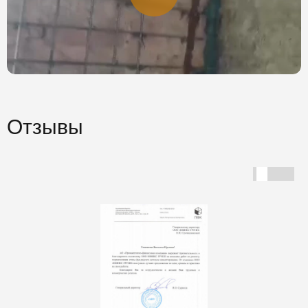
Отзывы