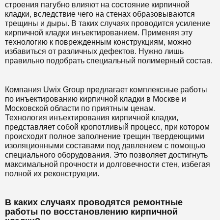
строения пагубно влияют на состояние кирпичной
кладки, вследствие чего на стенах образовываются
трещины и дыры. В таких случаях проводится усиление
кирпичной кладки инъектированием. Применяя эту
технологию к поврежденным конструкциям, можно
избавиться от различных дефектов. Нужно лишь
правильно подобрать специальный полимерный состав.
Компания Uwix Group предлагает комплексные работы
по инъектированию кирпичной кладки в Москве и
Московской области по приятным ценам.
Технология инъектирования кирпичной кладки,
представляет собой кропотливый процесс, при котором
происходит полное заполнение трещин твердеющими
изоляционными составами под давлением с помощью
специального оборудования. Это позволяет достигнуть
максимальной прочности и долговечности стен, избегая
полной их реконструкции.
В каких случаях проводятся ремонтные
работы по восстановлению кирпичной