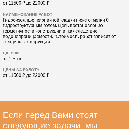
от 11500 ₽ до 22000 ₽
НАИМЕНОВАНИЕ РАБОТ
Гидроизоляция кирпичной кладки ниже отметки 0,
гидроструктурным гелем. Цель востановление
герметичности конструкции и, как следствие,
водонепроницаемости. *Стоимость работ зависит от
толщины конструкции.
ЕД. ИЗМ.
за 1 м.кв.
ЦЕНЫ ЗА РАБОТУ
от 11500 ₽ до 22000 ₽
Если перед Вами стоят
следующие задачи, мы